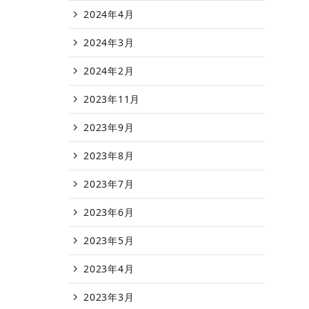
2024年4月
2024年3月
2024年2月
2023年11月
2023年9月
2023年8月
2023年7月
2023年6月
2023年5月
2023年4月
2023年3月