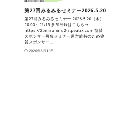
第27回みるみるセミナー2026.5.20
第27回みるみるセミナー 2026.5.20（水）
20:00～21:15 参加登録はこちら→
https://25mirumiru2-s.peatix.com 協賛
スポンサー募集セミナー運営維持のため協
賛スポンサー...
2026年5月10日