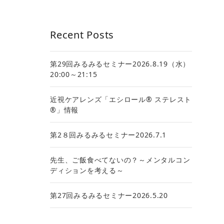
Recent Posts
第29回みるみるセミナー2026.8.19（水）
20:00～21:15
近視ケアレンズ「エシロール® ステレスト
®」情報
第2８回みるみるセミナー2026.7.1
先生、ご飯食べてないの？～メンタルコン
ディションを考える～
第27回みるみるセミナー2026.5.20