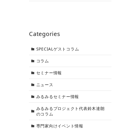
Categories
SPECIALゲストコラム
コラム
セミナー情報
ニュース
みるみるセミナー情報
みるみるプロジェクト代表鈴木達朗
のコラム
専門家向けイベント情報