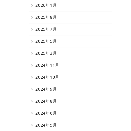
2026年1月
2025年8月
2025年7月
2025年5月
2025年3月
2024年11月
2024年10月
2024年9月
2024年8月
2024年6月
2024年5月