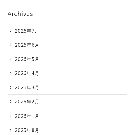
Archives
2026年7月
2026年6月
2026年5月
2026年4月
2026年3月
2026年2月
2026年1月
2025年8月