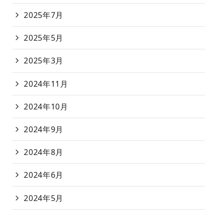
2025年7月
2025年5月
2025年3月
2024年11月
2024年10月
2024年9月
2024年8月
2024年6月
2024年5月