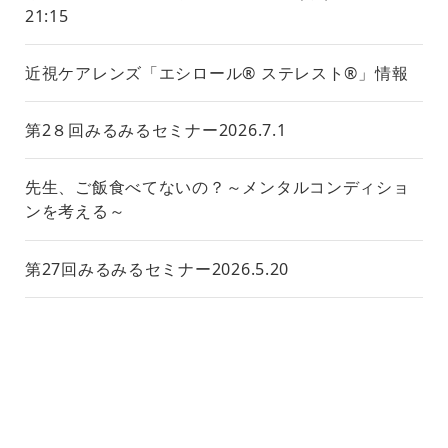
21:15
近視ケアレンズ「エシロール® ステレスト®」情報
第2８回みるみるセミナー2026.7.1
先生、ご飯食べてないの？～メンタルコンディショ
ンを考える～
第27回みるみるセミナー2026.5.20