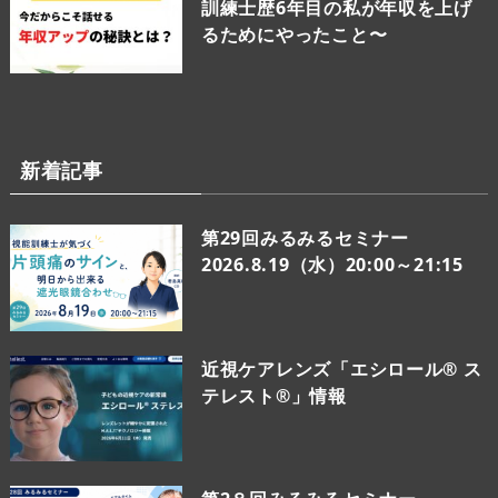
訓練士歴6年目の私が年収を上げ
るためにやったこと〜
新着記事
第29回みるみるセミナー
2026.8.19（水）20:00～21:15
近視ケアレンズ「エシロール® ス
テレスト®」情報