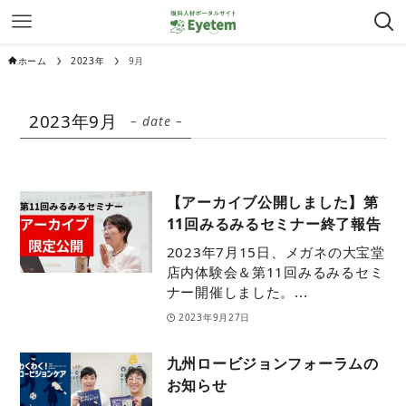
ホーム
2023年
9月
2023年9月
– date –
【アーカイブ公開しました】第
11回みるみるセミナー終了報告
2023年7月15日、メガネの大宝堂
店内体験会＆第11回みるみるセミ
ナー開催しました。...
2023年9月27日
九州ロービジョンフォーラムの
お知らせ