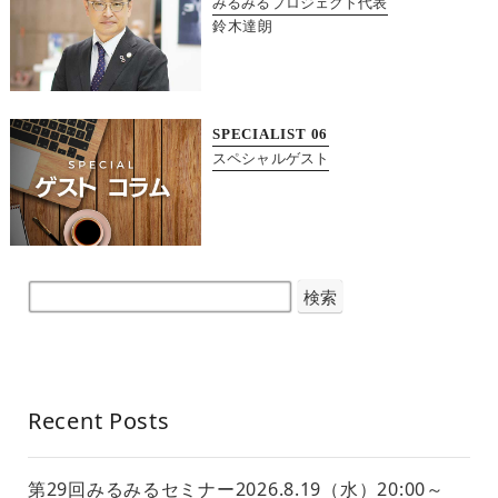
みるみるプロジェクト代表
鈴木達朗
SPECIALIST
06
スペシャルゲスト
検索
Recent Posts
第29回みるみるセミナー2026.8.19（水）20:00～