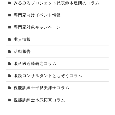
みるみるプロジェクト代表鈴木達朗のコラム
専門家向けイベント情報
専門家対象キャンペーン
求人情報
活動報告
眼科医近藤義之コラム
眼鏡コンサルタントともぞうコラム
視能訓練士平良美津子コラム
視能訓練士本武拓真コラム