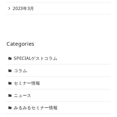
2023年3月
Categories
SPECIALゲストコラム
コラム
セミナー情報
ニュース
みるみるセミナー情報