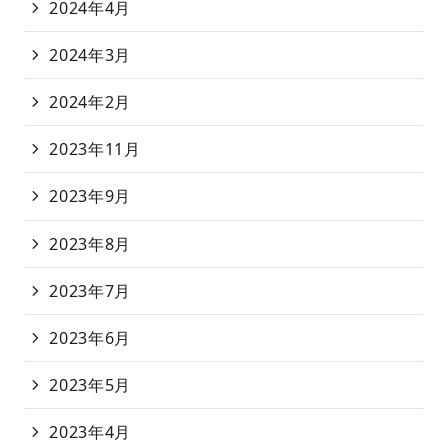
2024年4月
2024年3月
2024年2月
2023年11月
2023年9月
2023年8月
2023年7月
2023年6月
2023年5月
2023年4月