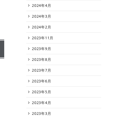
2024年4月
2024年3月
2024年2月
2023年11月
2023年9月
2023年8月
2023年7月
2023年6月
2023年5月
2023年4月
2023年3月