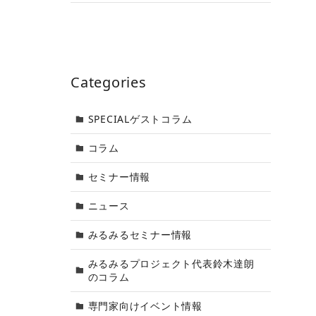
Categories
SPECIALゲストコラム
コラム
セミナー情報
ニュース
みるみるセミナー情報
みるみるプロジェクト代表鈴木達朗
のコラム
専門家向けイベント情報