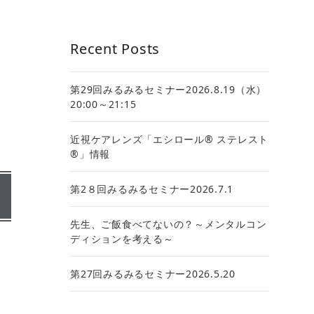
Recent Posts
第29回みるみるセミナー2026.8.19（水）
20:00～21:15
近視ケアレンズ「エシロール® ステレスト
®」情報
第2８回みるみるセミナー2026.7.1
先生、ご飯食べてないの？～メンタルコン
ディションを考える～
第27回みるみるセミナー2026.5.20