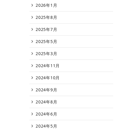
2026年1月
2025年8月
2025年7月
2025年5月
2025年3月
2024年11月
2024年10月
2024年9月
2024年8月
2024年6月
2024年5月