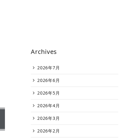
Archives
2026年7月
2026年6月
2026年5月
2026年4月
2026年3月
2026年2月