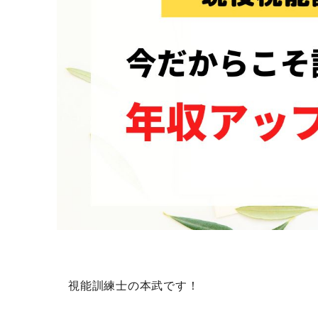
視能訓練士の本武です！