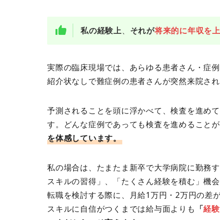
私の経験上
、
それが
将来的に年収を
実際の臨床現場では、あらゆる患者さん・症例
紹介状なしで難症例の患者さんが突然来院され
予測されることを頭に浮かべて、検査を進めて
す。どんな症例であっても検査を進めることが
を体感しています。
私の場合は、たまたま新卒で大学病院に勤務す
スキルの習得」、「たくさん経験を積む」機会
転職を検討する際に、月給1万円・2万円の差
スキルに自信がつくまでは給与面よりも
「
経験