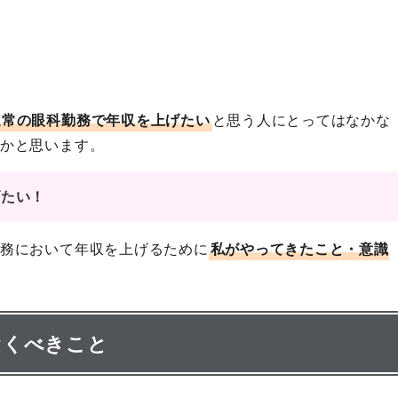
通常の眼科勤務で年収を上げたい
と思う人にとってはなかな
かと思います。
げたい！
務において年収を上げるために
私がやってきたこと・意識
おくべきこと