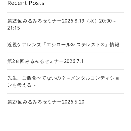
Recent Posts
第29回みるみるセミナー2026.8.19（水）20:00～
21:15
近視ケアレンズ「エシロール® ステレスト®」情報
第2８回みるみるセミナー2026.7.1
先生、ご飯食べてないの？～メンタルコンディショ
ンを考える～
第27回みるみるセミナー2026.5.20