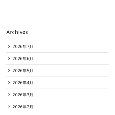
Archives
2026年7月
2026年6月
2026年5月
2026年4月
2026年3月
2026年2月