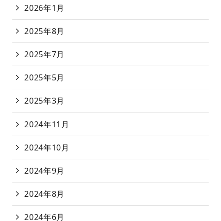
2026年1月
2025年8月
2025年7月
2025年5月
2025年3月
2024年11月
2024年10月
2024年9月
2024年8月
2024年6月