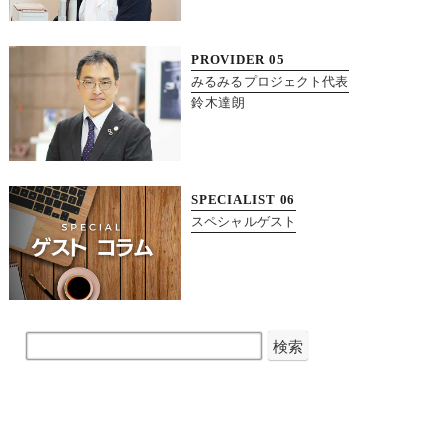
PROVIDER
05
みるみるプロジェクト代表
鈴木達朗
SPECIALIST
06
スペシャルゲスト
検索