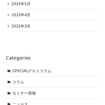
2023年5月
2023年4月
2023年3月
Categories
SPECIALゲストコラム
コラム
セミナー情報
ニュース