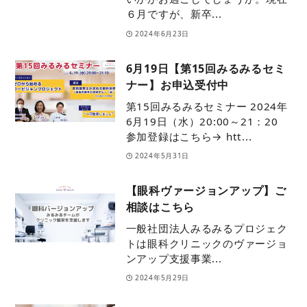
６月ですが、新卒...
2024年6月23日
6月19日【第15回みるみるセミ
ナー】お申込受付中
第15回みるみるセミナー 2024年
6月19日（水）20:00～21：20
参加登録はこちら→ htt...
2024年5月31日
【眼科ヴァージョンアップ】ご
相談はこちら
一般社団法人みるみるプロジェク
トは眼科クリニックのヴァージョ
ンアップ支援事業...
2024年5月29日