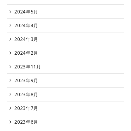
2024年5月
2024年4月
2024年3月
2024年2月
2023年11月
2023年9月
2023年8月
2023年7月
2023年6月