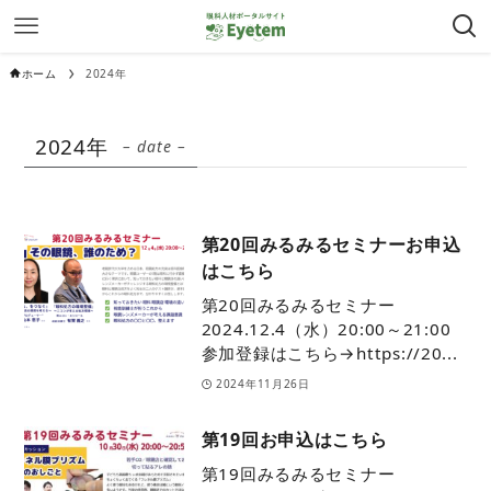
ホーム
2024年
2024年
– date –
第20回みるみるセミナーお申込
はこちら
第20回みるみるセミナー
2024.12.4（水）20:00～21:00
参加登録はこちら→https://20...
2024年11月26日
第19回お申込はこちら
第19回みるみるセミナー