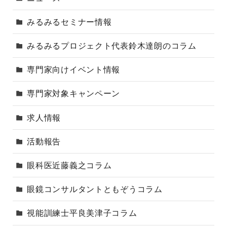
みるみるセミナー情報
みるみるプロジェクト代表鈴木達朗のコラム
専門家向けイベント情報
専門家対象キャンペーン
求人情報
活動報告
眼科医近藤義之コラム
眼鏡コンサルタントともぞうコラム
視能訓練士平良美津子コラム