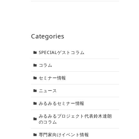
Categories
SPECIALゲストコラム
コラム
セミナー情報
ニュース
みるみるセミナー情報
みるみるプロジェクト代表鈴木達朗
のコラム
専門家向けイベント情報