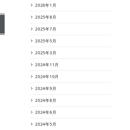
2026年1月
2025年8月
2025年7月
2025年5月
2025年3月
2024年11月
2024年10月
2024年9月
2024年8月
2024年6月
2024年5月