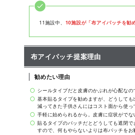
11施設中、
10施設が「布アイパッチを勧
布アイパッチ提案理由
勧めたい理由
シールタイプだと皮膚のかぶれが心配なの
基本貼るタイプを勧めますが、どうしても
減ってきた子供さんにはコスト面から使っ
手軽に始められるから。皮膚に症状がでな
貼るタイプのパッチだとどうしても遮閉で
すので、何もやらないよりは布パッチをお