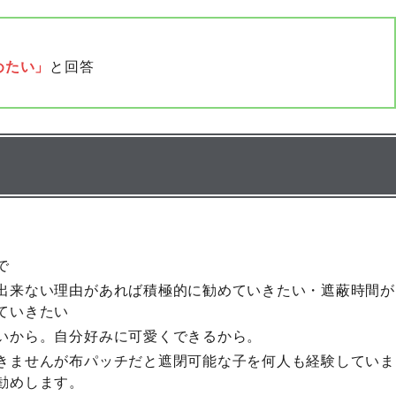
めたい」
と回答
で
出来ない理由があれば積極的に勧めていきたい・遮蔽時間が
ていきたい
いから。自分好みに可愛くできるから。
きませんが布パッチだと遮閉可能な子を何人も経験していま
勧めします。