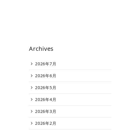
Archives
2026年7月
2026年6月
2026年5月
2026年4月
2026年3月
2026年2月