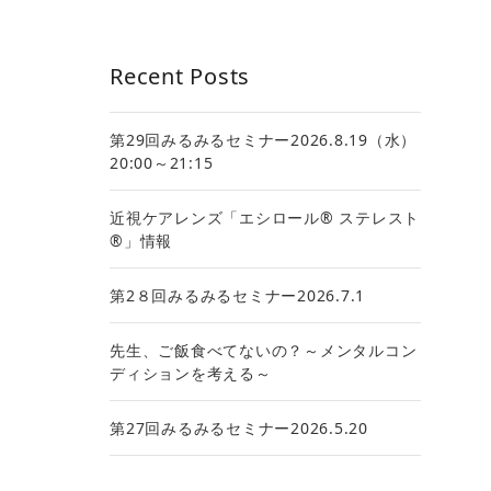
Recent Posts
第29回みるみるセミナー2026.8.19（水）
20:00～21:15
近視ケアレンズ「エシロール® ステレスト
®」情報
第2８回みるみるセミナー2026.7.1
先生、ご飯食べてないの？～メンタルコン
ディションを考える～
第27回みるみるセミナー2026.5.20