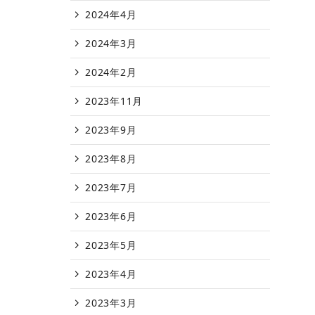
2024年4月
2024年3月
2024年2月
2023年11月
2023年9月
2023年8月
2023年7月
2023年6月
2023年5月
2023年4月
2023年3月