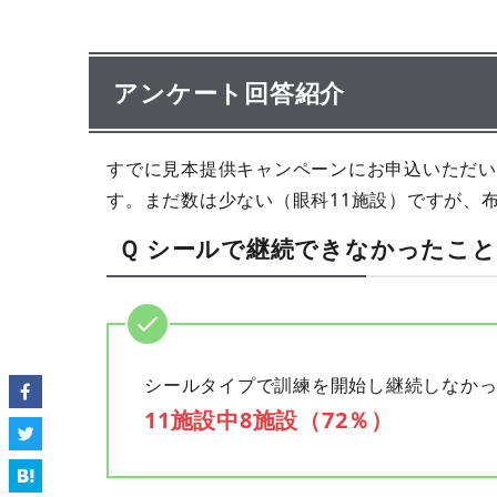
アンケート回答紹介
すでに見本提供キャンペーンにお申込いただい
す。まだ数は少ない（眼科11施設）ですが、
Ｑ シールで継続できなかったこ
シールタイプで訓練を開始し継続しなか
11施設中8施設（72％）