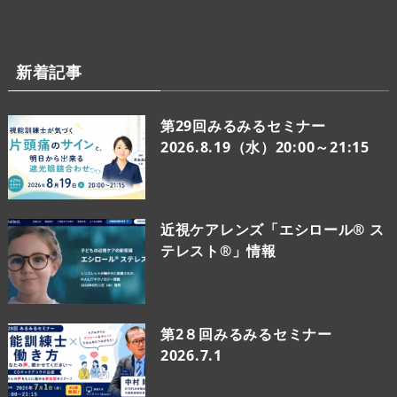
新着記事
第29回みるみるセミナー
2026.8.19（水）20:00～21:15
近視ケアレンズ「エシロール® ス
テレスト®」情報
第2８回みるみるセミナー
2026.7.1