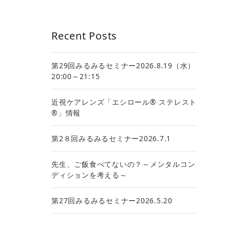
Recent Posts
第29回みるみるセミナー2026.8.19（水）
20:00～21:15
近視ケアレンズ「エシロール® ステレスト
®」情報
第2８回みるみるセミナー2026.7.1
先生、ご飯食べてないの？～メンタルコン
ディションを考える～
第27回みるみるセミナー2026.5.20