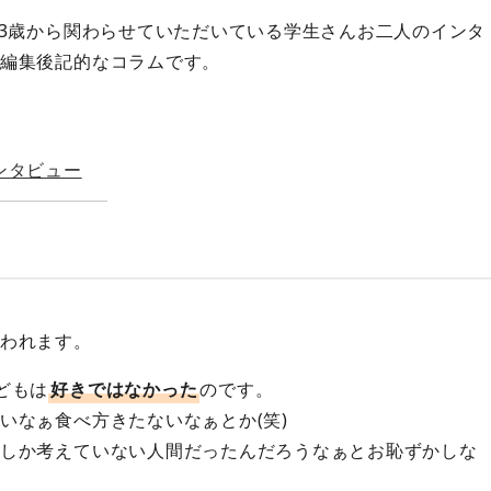
,3歳から関わらせていただいている学生さんお二人のインタ
編集後記的なコラムです。
ンタビュー
われます。
どもは
好きではなかった
のです。
いなぁ食べ方きたないなぁとか(笑)
しか考えていない人間だったんだろうなぁとお恥ずかしな