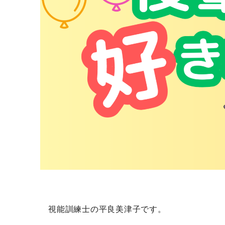
視能訓練士の平良美津子です。