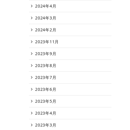
2024年4月
2024年3月
2024年2月
2023年11月
2023年9月
2023年8月
2023年7月
2023年6月
2023年5月
2023年4月
2023年3月