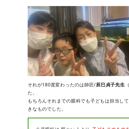
それが180度変わったのは師匠/
辰巳貞子先生
た。
もちろんそれまでの眼科でも子どもは担当して
きなものでした。