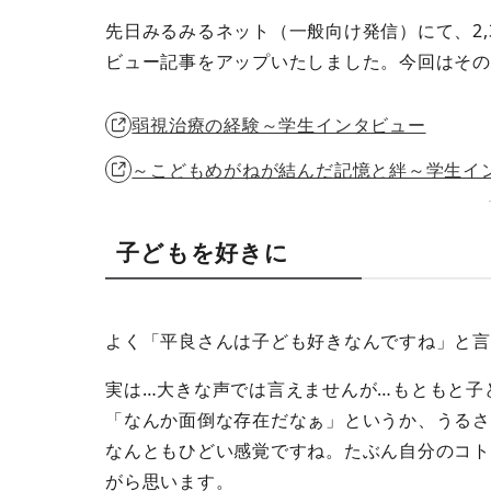
先日みるみるネット（一般向け発信）にて、2
ビュー記事をアップいたしました。今回はその
弱視治療の経験～学生インタビュー
～こどもめがねが結んだ記憶と絆～学生イ
子どもを好きに
よく「平良さんは子ども好きなんですね」と言
実は…大きな声では言えませんが…もともと子
「なんか面倒な存在だなぁ」というか、うるさ
なんともひどい感覚ですね。たぶん自分のコト
がら思います。