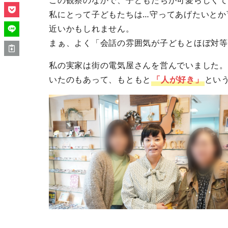
私にとって子どもたちは…守ってあげたいとか
近いかもしれません。
まぁ、よく「会話の雰囲気が子どもとほぼ対等
私の実家は街の電気屋さんを営んでいました。
いたのもあって、もともと
「人が好き」
とい