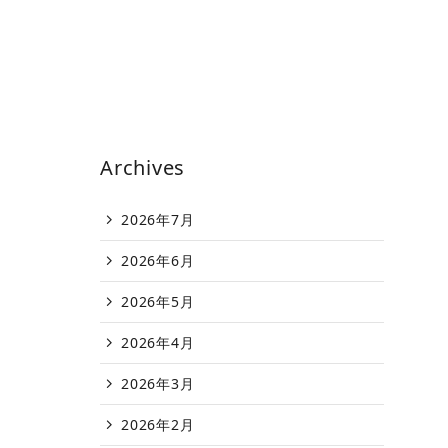
Archives
2026年7月
2026年6月
2026年5月
2026年4月
2026年3月
2026年2月