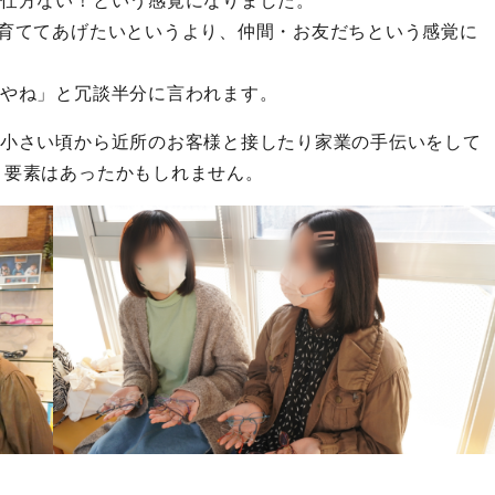
育ててあげたいというより、仲間・お友だちという感覚に
やね」と冗談半分に言われます。
小さい頃から近所のお客様と接したり家業の手伝いをして
う要素はあったかもしれません。