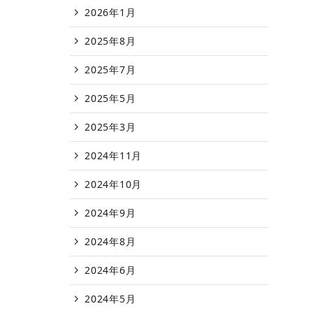
2026年1月
2025年8月
2025年7月
2025年5月
2025年3月
2024年11月
2024年10月
2024年9月
2024年8月
2024年6月
2024年5月