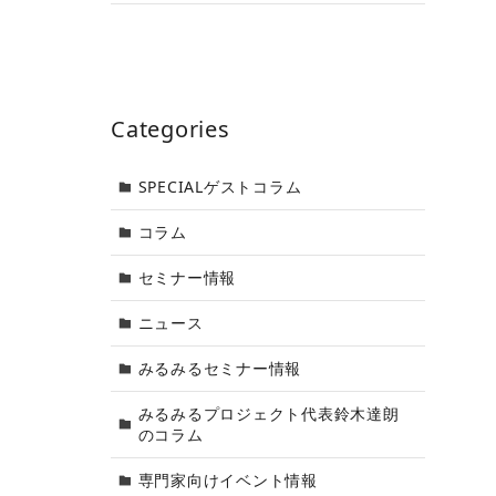
Categories
SPECIALゲストコラム
コラム
セミナー情報
ニュース
みるみるセミナー情報
みるみるプロジェクト代表鈴木達朗
のコラム
専門家向けイベント情報