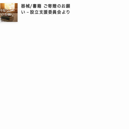
器械/書籍 ご寄贈のお願
い－設立支援委員会より