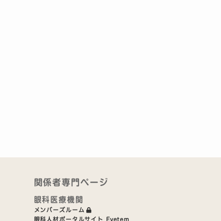
関係者専門ページ
眼科医療機関
メンバーズルーム
眼科人材ポータルサイト Eyetem