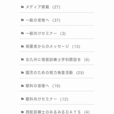
メディア掲載
(27)
一般の皆様へ
(37)
一般向けセミナー
(3)
保護者からのメッセージ
(13)
北九州に視能訓練士学科開設を
(6)
園児のための視力検査活動
(25)
眼科の皆様へ
(19)
眼科向けセミナー
(12)
視能訓練士のみるみるＤＡＹＳ
(4)