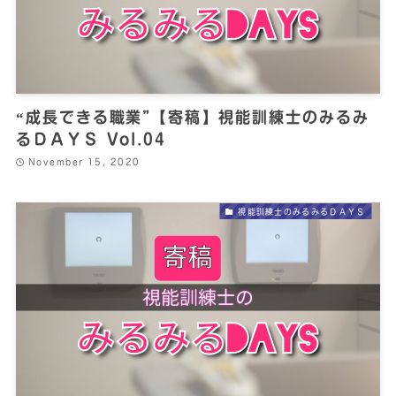
“成長できる職業”【寄稿】視能訓練士のみるみ
るＤＡＹＳ Vol.04
November 15, 2020
視能訓練士のみるみるＤＡＹＳ