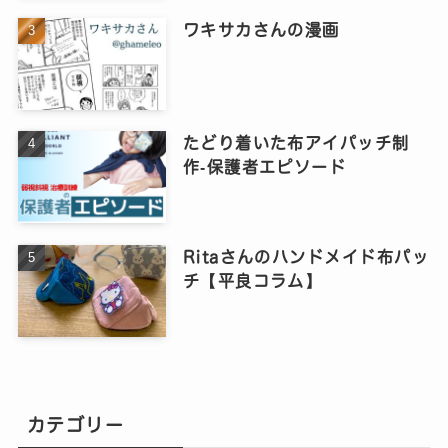
ワキサカさんの漫画
たどり着いた布アイパッチ制
作‐保護者エピソード
Ritaさんのハンドメイド布パッ
チ【平良コラム】
カテゴリー