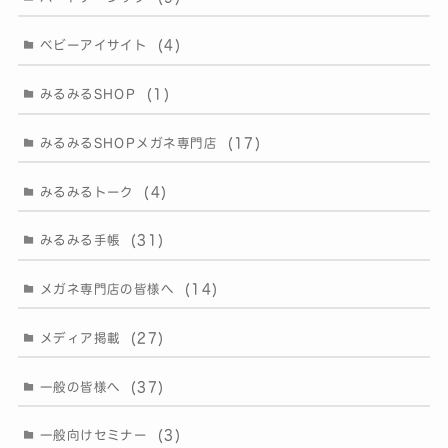
(4)
ベビーアイサイト
(1)
みるみるSHOP
(17)
みるみるSHOPメガネ専門店
(4)
みるみるトーク
(31)
みるみる手帳
(14)
メガネ専門店の皆様へ
(27)
メディア掲載
(37)
一般の皆様へ
(3)
一般向けセミナー