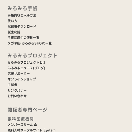
みるみる手帳
手帳内容と入手方法
使い方
記録表ダウンロード
誕生秘話
手帳活用中の眼科一覧
メガネ店(みるみるSHOP)一覧
みるみるプロジェクト
みるみるプロジェクトとは
みるみるニュース(ブログ)
応援サポーター
オンラインショップ
主催者
リンクバナー
お問い合わせ
関係者専門ページ
眼科医療機関
メンバーズルーム
眼科人材ポータルサイト Eyetem