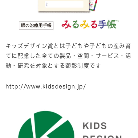
キッズデザイン賞とは子どもや子どもの産み育
てに配慮した全ての製品・空間・サービス・活
動・研究を対象とする顕彰制度です
http://www.kidsdesign.jp/