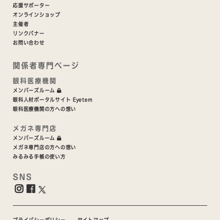
応援サポーター
オンラインショップ
主催者
リンクバナー
お問い合わせ
関係者専門ページ
眼科医療機関
メンバーズルーム
眼科人材ポータルサイト Eyetem
眼科医療機関の方への想い
メガネ専門店
メンバーズルーム
メガネ専門店の方への想い
みるみる手帳の使い方
SNS