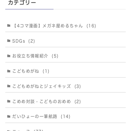
カテゴリー
【4コマ漫画】メガネ屋めるちゃん
(16)
SDGs
(2)
お役立ち情報紹介
(5)
こどもめがね
(1)
こどもめがねとジェイキッズ
(3)
こめめ対談－こどものおめめ
(2)
だいひょーの一筆航路
(14)