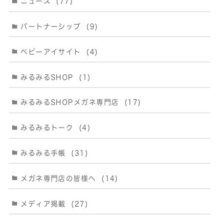
ニュース
(77)
パートナーシップ
(9)
ベビーアイサイト
(4)
みるみるSHOP
(1)
みるみるSHOPメガネ専門店
(17)
みるみるトーク
(4)
みるみる手帳
(31)
メガネ専門店の皆様へ
(14)
メディア掲載
(27)