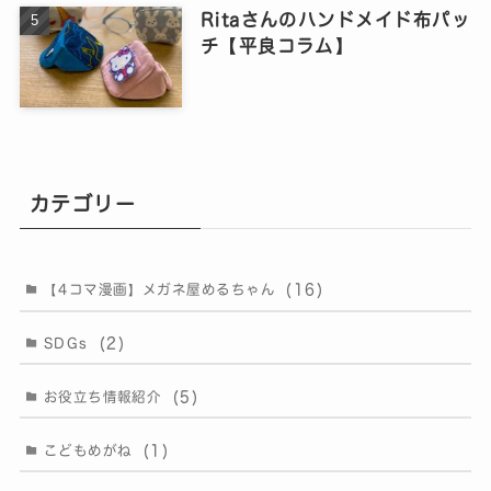
Ritaさんのハンドメイド布パッ
チ【平良コラム】
カテゴリー
(16)
【4コマ漫画】メガネ屋めるちゃん
(2)
SDGs
(5)
お役立ち情報紹介
(1)
こどもめがね