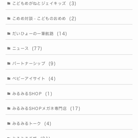
(3)
こどもめがねとジェイキッズ
(2)
こめめ対談－こどものおめめ
(14)
だいひょーの一筆航路
(77)
ニュース
(9)
パートナーシップ
(4)
ベビーアイサイト
(1)
みるみるSHOP
(17)
みるみるSHOPメガネ専門店
(4)
みるみるトーク