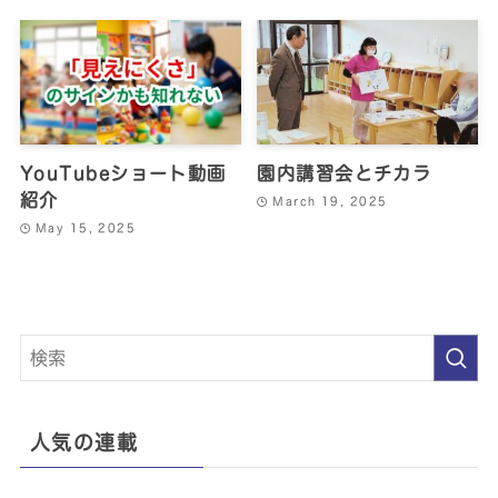
YouTubeショート動画
園内講習会とチカラ
紹介
March 19, 2025
May 15, 2025
人気の連載