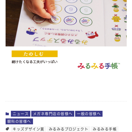
ニュース
メガネ専門店の皆様へ
一般の皆様へ
眼科の皆様へ
キッズデザイン賞
みるみるプロジェクト
みるみる手帳