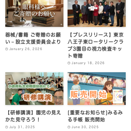
器械/書籍 ご寄贈のお願
【プレスリリース】東京
い－設立支援委員会より
八王子東ロータリークラ
ブ3園目の視力検査キッ
January 26, 2026
ト寄贈
January 18, 2026
【研修講演】園児の見え
[重要なお知らせ]みるみ
かた見守ろう！
る手帳 販売開始
July 31, 2025
June 30, 2025