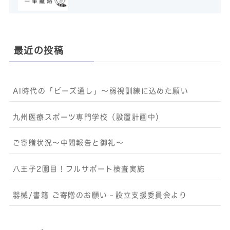
最近の投稿
AI時代の「ビーズ通し」〜弱視訓練に込めた願い
九州医療スポーツ専門学校（設置計画中）
ご寄贈状況～中間報告と御礼～
八王子2園目！フルサポート検査実施
器械/書籍 ご寄贈のお願い－設立支援委員会より