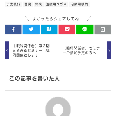
小児眼科
弱視
斜視
治療用メガネ
治療用眼鏡
よかったらシェアしてね！
【眼科関係者】第２回
【眼科関係者】セミナ
みるみるセミナーin福
ーご参加予定の方へ
岡開催致します
この記事を書いた人