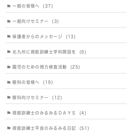
一般の皆様へ
(37)
一般向けセミナー
(3)
保護者からのメッセージ
(13)
北九州に視能訓練士学科開設を
(6)
園児のための視力検査活動
(25)
眼科の皆様へ
(19)
眼科向けセミナー
(12)
視能訓練士のみるみるＤＡＹＳ
(4)
視能訓練士平良のみるみる日記
(51)