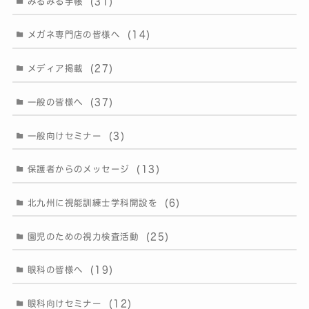
(31)
みるみる手帳
(14)
メガネ専門店の皆様へ
(27)
メディア掲載
(37)
一般の皆様へ
(3)
一般向けセミナー
(13)
保護者からのメッセージ
(6)
北九州に視能訓練士学科開設を
(25)
園児のための視力検査活動
(19)
眼科の皆様へ
(12)
眼科向けセミナー