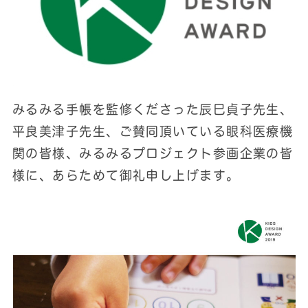
みるみる手帳を監修くださった辰巳貞子先生、
平良美津子先生、ご賛同頂いている眼科医療機
関の皆様、みるみるプロジェクト参画企業の皆
様に、あらためて御礼申し上げます。