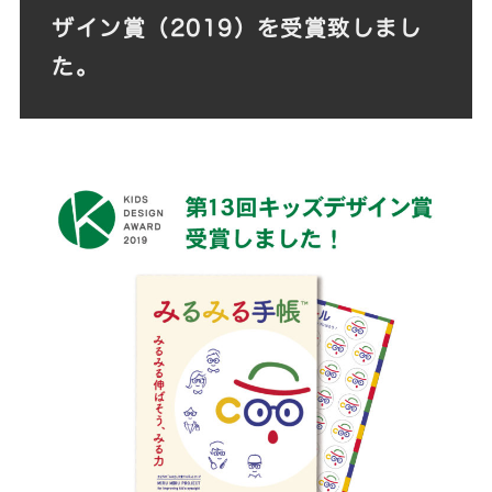
ザイン賞（2019）を受賞致しまし
た。