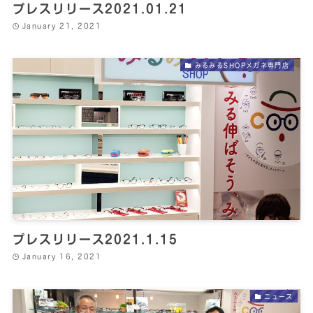
プレスリリース2021.01.21
January 21, 2021
みるみるSHOPメガネ専門店
プレスリリース2021.1.15
January 16, 2021
ニュース