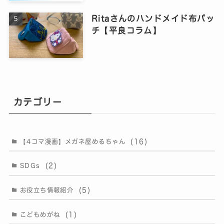
Ritaさんのハンドメイド布パッ
チ【平良コラム】
カテゴリー
(16)
【4コマ漫画】メガネ屋めるちゃん
(2)
SDGs
(5)
お役立ち情報紹介
(1)
こどもめがね