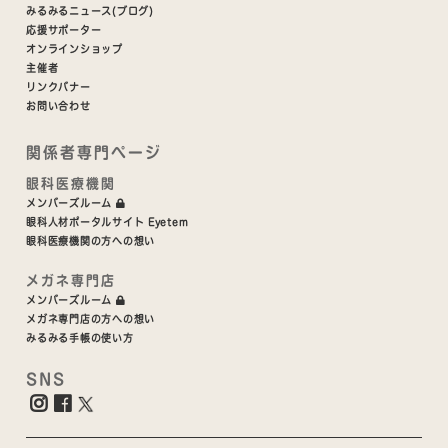
みるみるニュース(ブログ)
応援サポーター
オンラインショップ
主催者
リンクバナー
お問い合わせ
関係者専門ページ
眼科医療機関
メンバーズルーム
眼科人材ポータルサイト Eyetem
眼科医療機関の方への想い
メガネ専門店
メンバーズルーム
メガネ専門店の方への想い
みるみる手帳の使い方
SNS