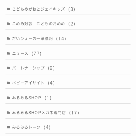
(3)
こどもめがねとジェイキッズ
(2)
こめめ対談－こどものおめめ
(14)
だいひょーの一筆航路
(77)
ニュース
(9)
パートナーシップ
(4)
ベビーアイサイト
(1)
みるみるSHOP
(17)
みるみるSHOPメガネ専門店
(4)
みるみるトーク