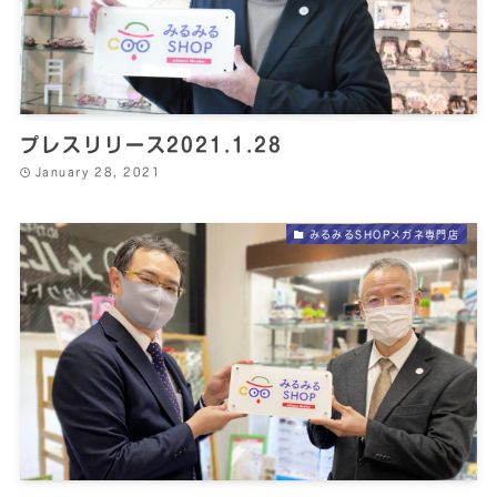
プレスリリース2021.1.28
January 28, 2021
みるみるSHOPメガネ専門店