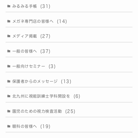
(31)
みるみる手帳
(14)
メガネ専門店の皆様へ
(27)
メディア掲載
(37)
一般の皆様へ
(3)
一般向けセミナー
(13)
保護者からのメッセージ
(6)
北九州に視能訓練士学科開設を
(25)
園児のための視力検査活動
(19)
眼科の皆様へ