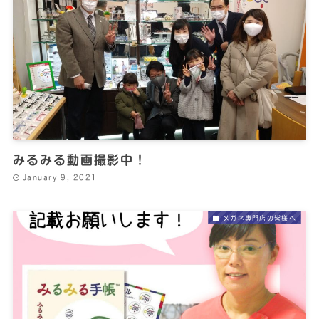
みるみる動画撮影中！
January 9, 2021
メガネ専門店の皆様へ