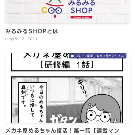
みるみるSHOPとは
April 13, 2021
【4コマ漫画】メガネ屋めるちゃん
メガネ屋めるちゃん復活！第一話【連載マン