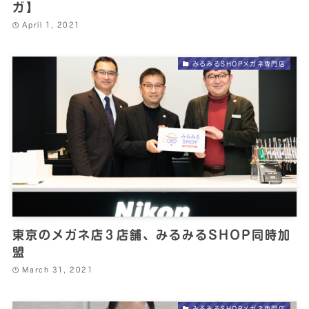
ガ】
April 1, 2021
みるみるSHOPメガネ専門店
東京のメガネ店３店舗、みるみるSHOP同時加
盟
March 31, 2021
みるみるSHOPメガネ専門店