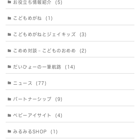
お役立ち情報紹介
(5)
こどもめがね
(1)
こどもめがねとジェイキッズ
(3)
こめめ対談－こどものおめめ
(2)
だいひょーの一筆航路
(14)
ニュース
(77)
パートナーシップ
(9)
ベビーアイサイト
(4)
みるみるSHOP
(1)