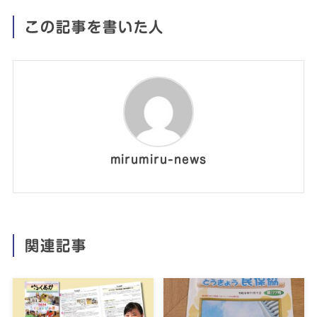
この記事を書いた人
mirumiru-news
関連記事