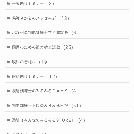
(3)
一般向けセミナー
(13)
保護者からのメッセージ
(6)
北九州に視能訓練士学科開設を
(25)
園児のための視力検査活動
(19)
眼科の皆様へ
(12)
眼科向けセミナー
(4)
視能訓練士のみるみるＤＡＹＳ
(51)
視能訓練士平良のみるみる日記
(4)
通販【みんなのみるみるSTORE】