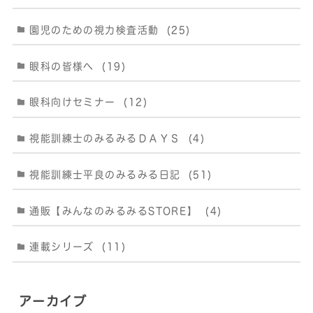
園児のための視力検査活動
(25)
眼科の皆様へ
(19)
眼科向けセミナー
(12)
視能訓練士のみるみるＤＡＹＳ
(4)
視能訓練士平良のみるみる日記
(51)
通販【みんなのみるみるSTORE】
(4)
連載シリーズ
(11)
アーカイブ