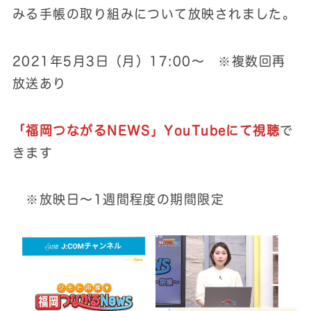
みる手帳の取り組みについて放映されました。
2021年5月3日（月）17:00～ ※複数回再
放送あり
「福岡つながるNEWS」YouTubeにて視聴
で
きます
※放映日～1週間程度の期間限定