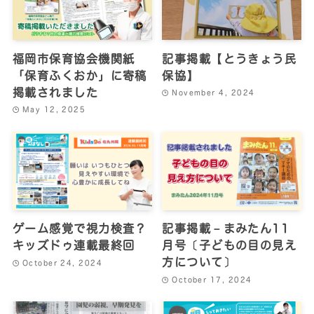
福岡市保育協会機関紙
記事掲載【とうきょう民
「保育ふくおか」に寄稿
保協】
掲載されました
November 4, 2024
May 12, 2025
ゲーム感覚で視力検査？
記事掲載－まみたん11
キッズドゥ連載最終回
月号〔子どもの目の見え
方について〕
October 24, 2024
October 17, 2024