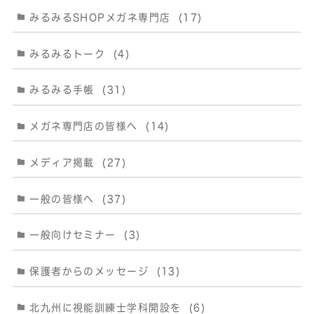
みるみるSHOPメガネ専門店
(17)
みるみるトーク
(4)
みるみる手帳
(31)
メガネ専門店の皆様へ
(14)
メディア掲載
(27)
一般の皆様へ
(37)
一般向けセミナー
(3)
保護者からのメッセージ
(13)
北九州に視能訓練士学科開設を
(6)