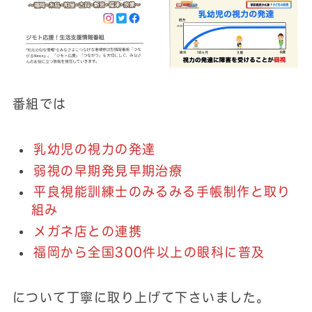
番組では
乳幼児の視力の発達
弱視の早期発見早期治療
平良視能訓練士のみるみる手帳制作と取り
組み
メガネ店との連携
福岡から全国300件以上の眼科に普及
について丁寧に取り上げて下さいました。