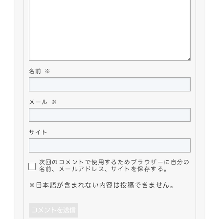
名前
※
メール
※
サイト
次回のコメントで使用するためブラウザーに自分の
名前、メールアドレス、サイトを保存する。
※日本語が含まれない内容は投稿できません。