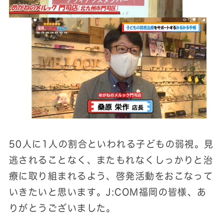
50人に1人の割合といわれる子どもの弱視。見
逃されることなく、またもれなくしっかりと治
療に取り組まれるよう、啓発活動をおこなって
いきたいと思います。J:COM福岡の皆様、あ
りがとうございました。