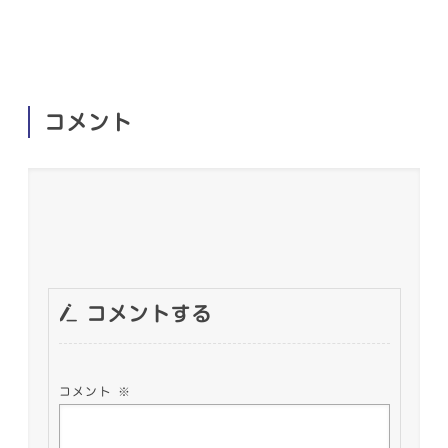
コメント
コメントする
コメント
※