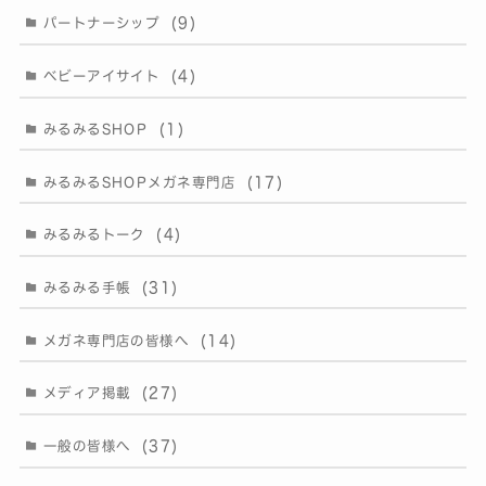
(9)
パートナーシップ
(4)
ベビーアイサイト
(1)
みるみるSHOP
(17)
みるみるSHOPメガネ専門店
(4)
みるみるトーク
(31)
みるみる手帳
(14)
メガネ専門店の皆様へ
(27)
メディア掲載
(37)
一般の皆様へ