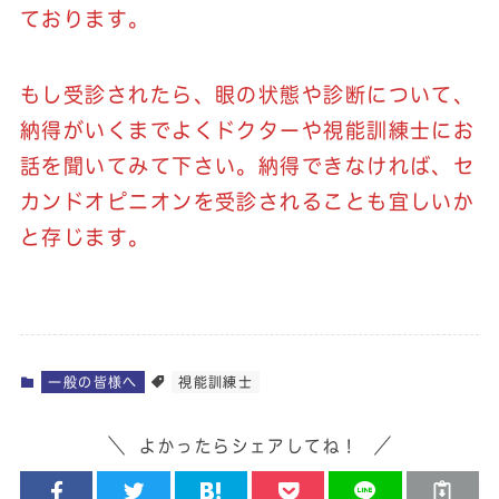
ております。
もし受診されたら、眼の状態や診断について、
納得がいくまでよくドクターや視能訓練士にお
話を聞いてみて下さい。納得できなければ、セ
カンドオピニオンを受診されることも宜しいか
と存じます。
一般の皆様へ
視能訓練士
よかったらシェアしてね！