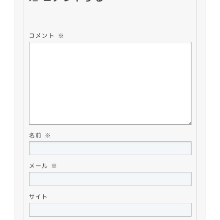
コメント
※
名前
※
メール
※
サイト