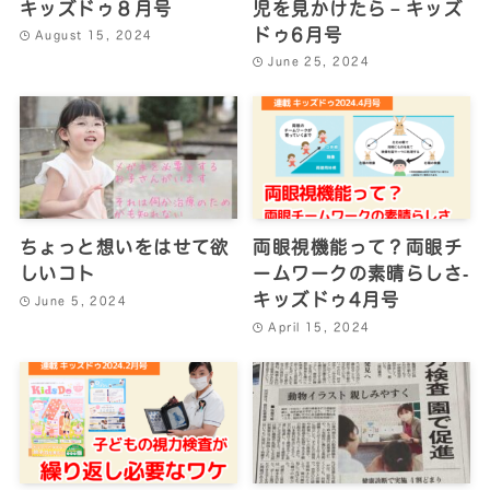
キッズドゥ８月号
児を見かけたら－キッズ
ドゥ6月号
August 15, 2024
June 25, 2024
ちょっと想いをはせて欲
両眼視機能って？両眼チ
しいコト
ームワークの素晴らしさ‐
キッズドゥ4月号
June 5, 2024
April 15, 2024