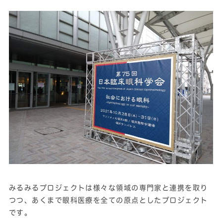
みるみるプロジェクトは様々な領域の専門家と連携を取り
つつ、あくまで眼科医療を全ての原点としたプロジェクト
です。