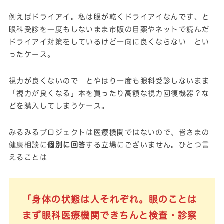
例えばドライアイ。私は眼が乾くドライアイなんです、と
眼科受診を一度もしないまま市販の目薬やネットで読んだ
ドライアイ対策をしているけど一向に良くならない…とい
ったケース。
視力が良くないので…とやはり一度も眼科受診しないまま
「視力が良くなる」本を買ったり高額な視力回復機器？な
どを購入してしまうケース。
みるみるプロジェクトは医療機関ではないので、皆さまの
健康相談に
個別に回答
する立場にございません。ひとつ言
えることは
「身体の状態は人それぞれ。眼のことは
まず眼科医療機関できちんと検査・診察