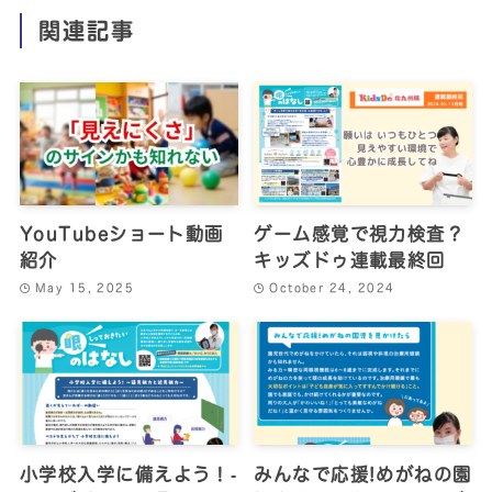
関連記事
YouTubeショート動画
ゲーム感覚で視力検査？
紹介
キッズドゥ連載最終回
May 15, 2025
October 24, 2024
小学校入学に備えよう！‐
みんなで応援!めがねの園