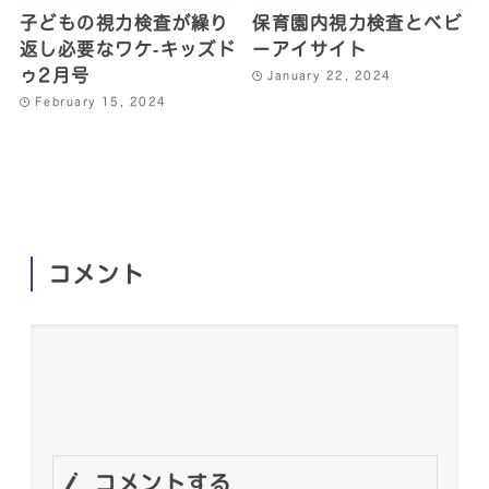
子どもの視力検査が繰り
保育園内視力検査とベビ
返し必要なワケ‐キッズド
ーアイサイト
ゥ2月号
January 22, 2024
February 15, 2024
コメント
コメントする