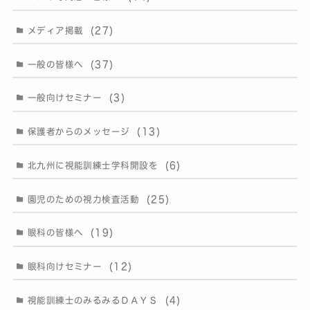
(27)
メディア掲載
(37)
一般の皆様へ
(3)
一般向けセミナー
(13)
保護者からのメッセージ
(6)
北九州に視能訓練士学科開設を
(25)
園児のための視力検査活動
(19)
眼科の皆様へ
(12)
眼科向けセミナー
(4)
視能訓練士のみるみるＤＡＹＳ