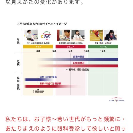
な見えかたの変化があります。
私たちは、お子様～若い世代がもっと頻繁に・
あたりまえのように眼科受診して欲しいと願っ