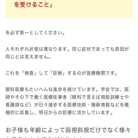
を受けること」
を必ず第一としてください。
人それぞれ状態は異なります。同じ症状であっても原因が
同じとは言えません。
これを「検査」して「診断」するのが医療機関です。
眼科医療もたいへんな進歩を続けています。学会では、医
師やその下で働く医療従事者（眼科で言えば視能訓練士や
看護師など）が日々進歩する医療技術・機器情報などを積
極的に収集し、明日からの診療に活かしています。
お子様も年齢によって弱視斜視だけでなく様々