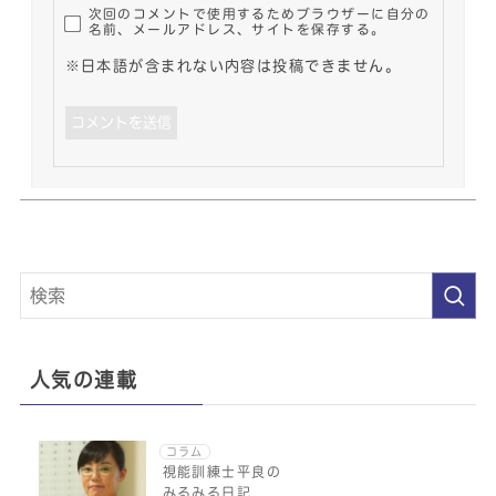
次回のコメントで使用するためブラウザーに自分の
名前、メールアドレス、サイトを保存する。
※日本語が含まれない内容は投稿できません。
人気の連載
コラム
視能訓練士平良の
みるみる日記