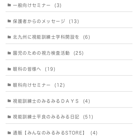
一般向けセミナー
(3)
保護者からのメッセージ
(13)
北九州に視能訓練士学科開設を
(6)
園児のための視力検査活動
(25)
眼科の皆様へ
(19)
眼科向けセミナー
(12)
視能訓練士のみるみるＤＡＹＳ
(4)
視能訓練士平良のみるみる日記
(51)
通販【みんなのみるみるSTORE】
(4)