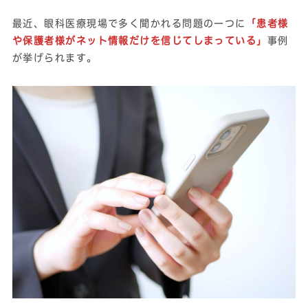
最近、眼科医療現場で多く聞かれる問題の一つに
「患者様
や保護者様がネット情報だけを信じてしまっている」
事例
が挙げられます。