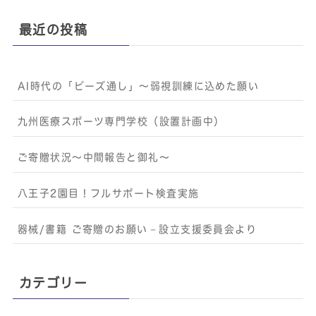
最近の投稿
AI時代の「ビーズ通し」〜弱視訓練に込めた願い
九州医療スポーツ専門学校（設置計画中）
ご寄贈状況～中間報告と御礼～
八王子2園目！フルサポート検査実施
器械/書籍 ご寄贈のお願い－設立支援委員会より
カテゴリー