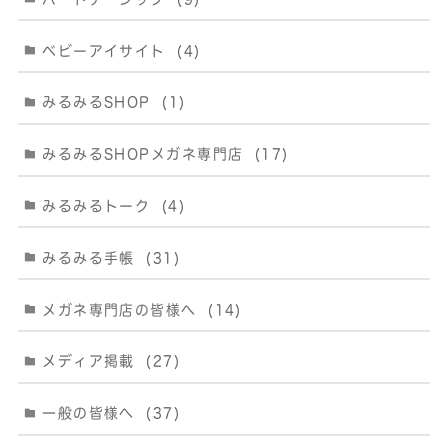
ベビーアイサイト
(4)
みるみるSHOP
(1)
みるみるSHOPメガネ専門店
(17)
みるみるトーク
(4)
みるみる手帳
(31)
メガネ専門店の皆様へ
(14)
メディア掲載
(27)
一般の皆様へ
(37)