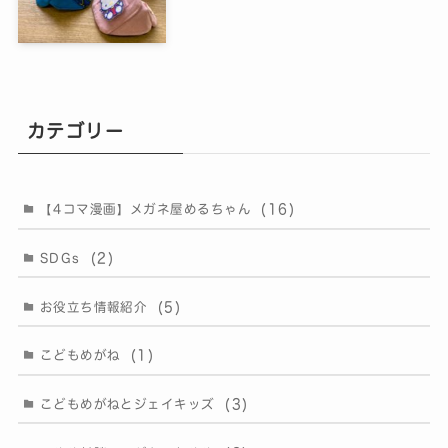
カテゴリー
(16)
【4コマ漫画】メガネ屋めるちゃん
(2)
SDGs
(5)
お役立ち情報紹介
(1)
こどもめがね
(3)
こどもめがねとジェイキッズ