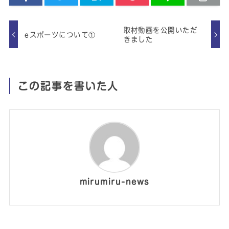
取材動画を公開いただ
eスポーツについて①
きました
この記事を書いた人
mirumiru-news