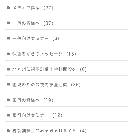
メディア掲載
(27)
一般の皆様へ
(37)
一般向けセミナー
(3)
保護者からのメッセージ
(13)
北九州に視能訓練士学科開設を
(6)
園児のための視力検査活動
(25)
眼科の皆様へ
(19)
眼科向けセミナー
(12)
視能訓練士のみるみるＤＡＹＳ
(4)