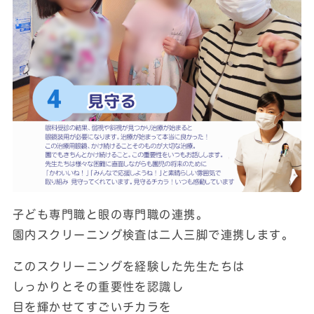
子ども専門職と眼の専門職の連携。
園内スクリーニング検査は二人三脚で連携します。
このスクリーニングを経験した先生たちは
しっかりとその重要性を認識し
目を輝かせてすごいチカラを