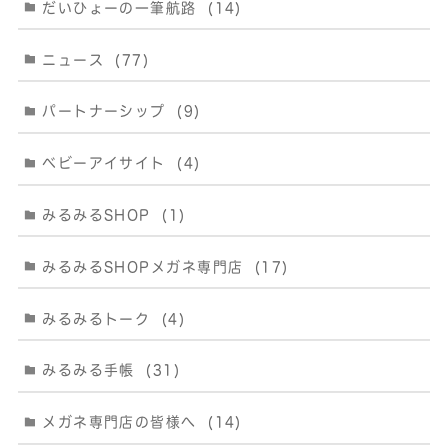
だいひょーの一筆航路
(14)
ニュース
(77)
パートナーシップ
(9)
ベビーアイサイト
(4)
みるみるSHOP
(1)
みるみるSHOPメガネ専門店
(17)
みるみるトーク
(4)
みるみる手帳
(31)
メガネ専門店の皆様へ
(14)