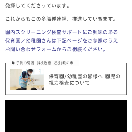
発揮してくださっています。
これからもこの多職種連携、推進していきます。
園内スクリーニング検査サポートにご興味のある
保育園／幼稚園さんは下記ページをご参照のうえ
お問い合わせフォームからご相談ください。
子供の弱視･斜視治療･近視|眼の専…
保育園/幼稚園の皆様へ|園児の
視力検査について