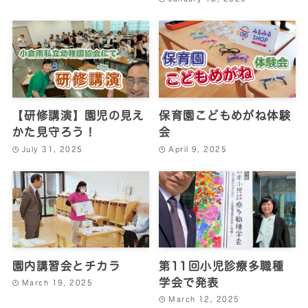
【研修講演】園児の見え
保育園こどもめがね体験
かた見守ろう！
会
July 31, 2025
April 9, 2025
園内講習会とチカラ
第11回小児診療多職種
学会で発表
March 19, 2025
March 12, 2025