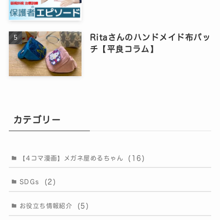
Ritaさんのハンドメイド布パッ
チ【平良コラム】
カテゴリー
(16)
【4コマ漫画】メガネ屋めるちゃん
(2)
SDGs
(5)
お役立ち情報紹介