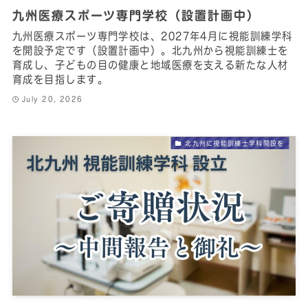
九州医療スポーツ専門学校（設置計画中）
九州医療スポーツ専門学校は、2027年4月に視能訓練学科
を開設予定です（設置計画中）。北九州から視能訓練士を
育成し、子どもの目の健康と地域医療を支える新たな人材
育成を目指します。
July 20, 2026
北九州に視能訓練士学科開設を