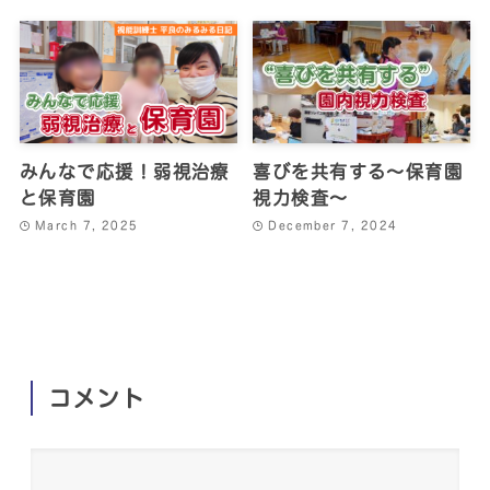
みんなで応援！弱視治療
喜びを共有する～保育園
と保育園
視力検査～
March 7, 2025
December 7, 2024
コメント