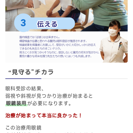
“見守る”チカラ
眼科受診の結果、
弱視や斜視が見つかり治療が始まると
眼鏡装用
が必要になります。
治療が始まって本当に良かった！
この治療用眼鏡