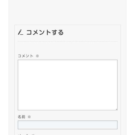
コメントする
コメント
※
名前
※