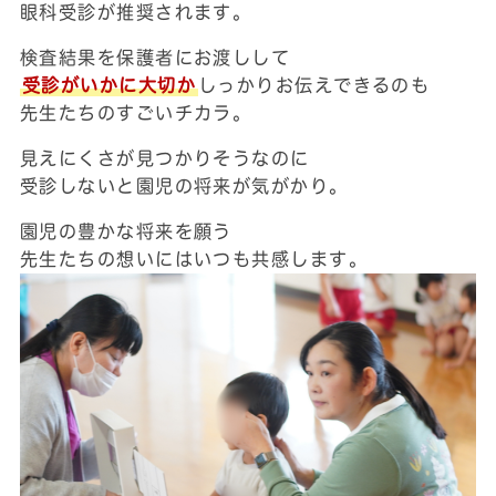
眼科受診が推奨されます。
検査結果を保護者にお渡しして
受診がいかに大切か
しっかりお伝えできるのも
先生たちのすごいチカラ。
見えにくさが見つかりそうなのに
受診しないと園児の将来が気がかり。
園児の豊かな将来を願う
先生たちの想いにはいつも共感します。