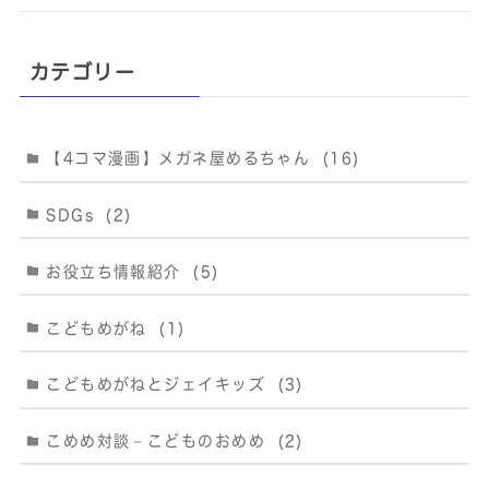
カテゴリー
【4コマ漫画】メガネ屋めるちゃん
(16)
SDGs
(2)
お役立ち情報紹介
(5)
こどもめがね
(1)
こどもめがねとジェイキッズ
(3)
こめめ対談－こどものおめめ
(2)