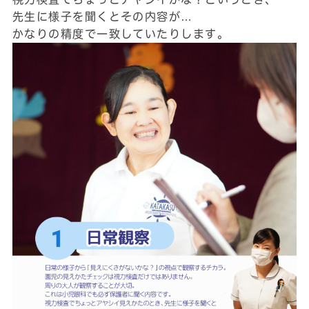
先生に様子を聞くとその内容が…
かなりの精度で一致していたりします。