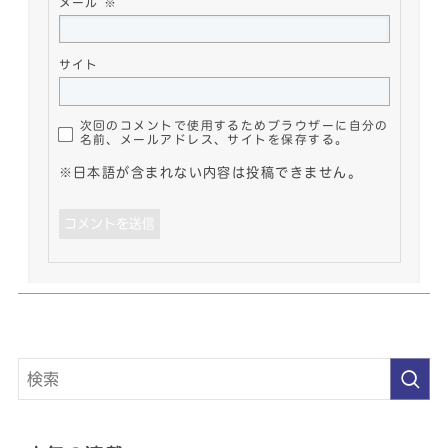
メール
※
サイト
次回のコメントで使用するためブラウザーに自分の
名前、メールアドレス、サイトを保存する。
※日本語が含まれない内容は投稿できません。