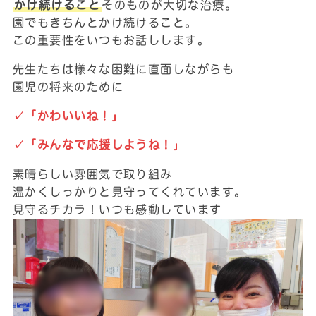
かけ続けること
そのものが大切な治療。
園でもきちんとかけ続けること。
この重要性をいつもお話しします。
先生たちは様々な困難に直面しながらも
園児の将来のために
✓「かわいいね！」
✓「みんなで応援しようね！」
素晴らしい雰囲気で取り組み
温かくしっかりと見守ってくれています。
見守るチカラ！いつも感動しています