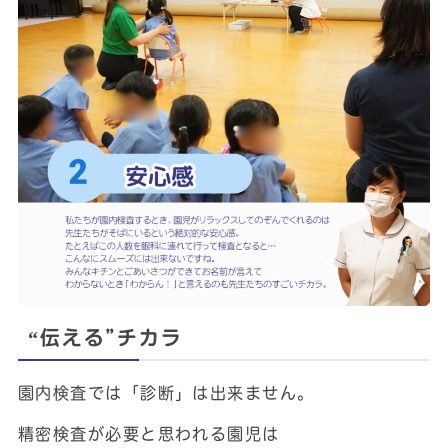
“伝える”チカラ
園内検査では「診断」は出来ません。
精密検査が必要と思われる園児は