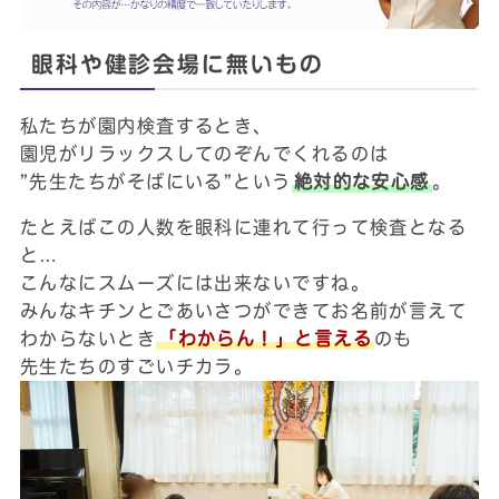
眼科や健診会場に無いもの
私たちが園内検査するとき、
園児がリラックスしてのぞんでくれるのは
”先生たちがそばにいる”という
絶対的な安心感
。
たとえばこの人数を眼科に連れて行って検査となる
と…
こんなにスムーズには出来ないですね。
みんなキチンとごあいさつができてお名前が言えて
わからないとき
「わからん！」と言える
のも
先生たちのすごいチカラ。