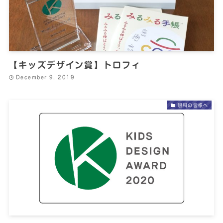
【キッズデザイン賞】トロフィ
December 9, 2019
眼科の皆様へ