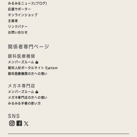
みるみるニュース(ブログ)
応援サポーター
オンラインショップ
主催者
リンクバナー
お問い合わせ
関係者専門ページ
眼科医療機関
メンバーズルーム
眼科人材ポータルサイト Eyetem
眼科医療機関の方への想い
メガネ専門店
メンバーズルーム
メガネ専門店の方への想い
みるみる手帳の使い方
SNS