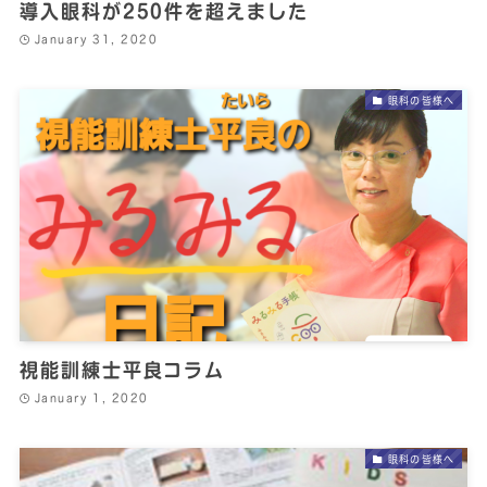
導入眼科が250件を超えました
January 31, 2020
眼科の皆様へ
視能訓練士平良コラム
January 1, 2020
眼科の皆様へ