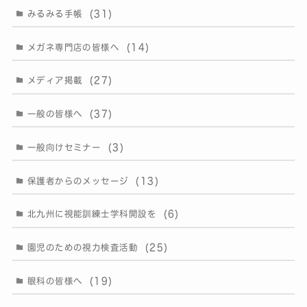
(31)
みるみる手帳
(14)
メガネ専門店の皆様へ
(27)
メディア掲載
(37)
一般の皆様へ
(3)
一般向けセミナー
(13)
保護者からのメッセージ
(6)
北九州に視能訓練士学科開設を
(25)
園児のための視力検査活動
(19)
眼科の皆様へ