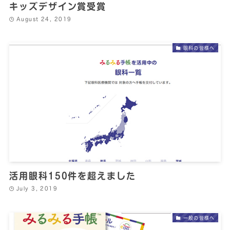
キッズデザイン賞受賞
August 24, 2019
眼科の皆様へ
活用眼科150件を超えました
July 3, 2019
一般の皆様へ