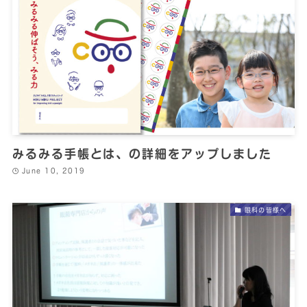
みるみる手帳とは、の詳細をアップしました
June 10, 2019
眼科の皆様へ