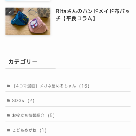
Ritaさんのハンドメイド布パッ
チ【平良コラム】
カテゴリー
(16)
【4コマ漫画】メガネ屋めるちゃん
(2)
SDGs
(5)
お役立ち情報紹介
(1)
こどもめがね