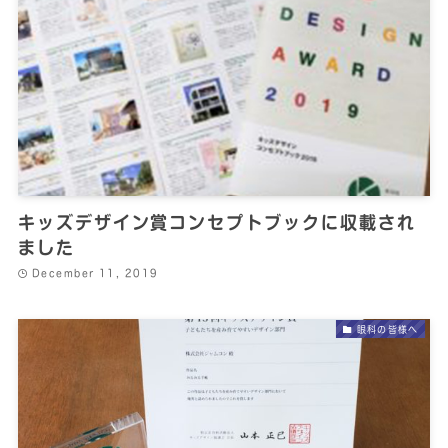
キッズデザイン賞コンセプトブックに収載され
ました
December 11, 2019
眼科の皆様へ