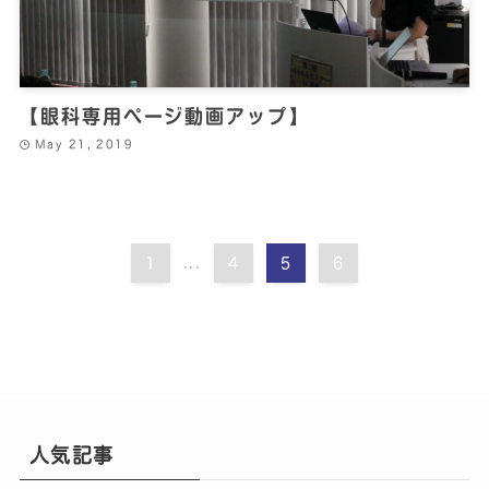
【眼科専用ページ動画アップ】
May 21, 2019
1
...
4
5
6
人気記事