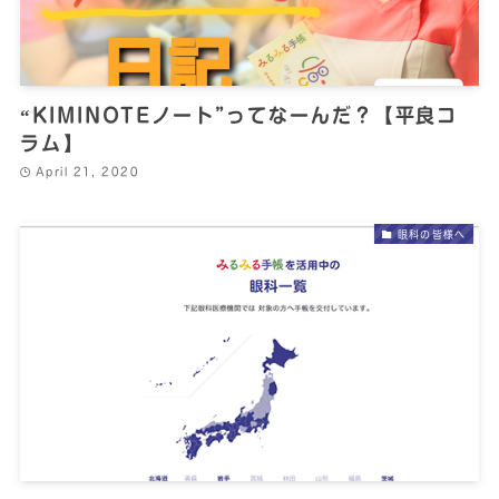
“KIMINOTEノート”ってなーんだ？【平良コ
ラム】
April 21, 2020
眼科の皆様へ