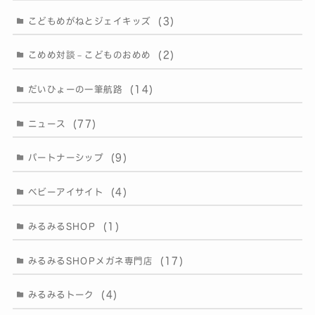
(3)
こどもめがねとジェイキッズ
(2)
こめめ対談－こどものおめめ
(14)
だいひょーの一筆航路
(77)
ニュース
(9)
パートナーシップ
(4)
ベビーアイサイト
(1)
みるみるSHOP
(17)
みるみるSHOPメガネ専門店
(4)
みるみるトーク