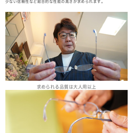
少ない信頼性など総合的な性能の高さが求められます。
求められる品質は大人用以上