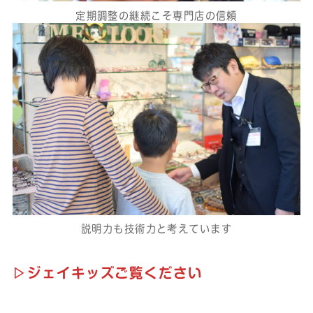
定期調整の継続こそ専門店の信頼
説明力も技術力と考えています
▷ジェイキッズご覧ください