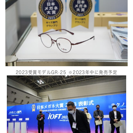
2023受賞モデルGR‐25 ※2023年中に発売予定