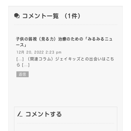
コメント一覧
（1件）
子供の弱視（見る力）治療のための「みるみるニュ
ース」
12月 20, 2022 2:23 pm
[…] （関連コラム）ジェイキッズとの出会いはこち
ら […]
返信
コメントする