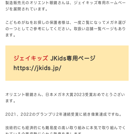
製造販売元のオリエント眼鏡さんは、ジェイキッズ専用ホームペー
ジを展開されています。
こどもめがねをお探しの保護者様は、一度ご覧になってメガネ選び
の一つとしてご参考にしてください。取扱い店舗一覧ページもあり
ます。
ジェイキッズ
JKids専用ページ
https://jkids.jp/
オリエント眼鏡さん、日本メガネ大賞2023受賞おめでとうござい
ます。
2021、2022のグランプリ2年連続受賞に続き偉業達成ですね。
技術的にも経済的にも難易度の高い取り組みに本気で取り組んでく
れている企業姿勢に心から敬意を表します。