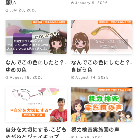
願い
January 9, 2026
July 20, 2026
なんでこの色にしたと？‐
なんでこの色にしたと？‐
ゆめの色
きぼう色
August 18, 2025
August 14, 2025
自分を大切にする‐こども
視力検査実施園の声
めがねとジェイキッズ
July 28, 2025