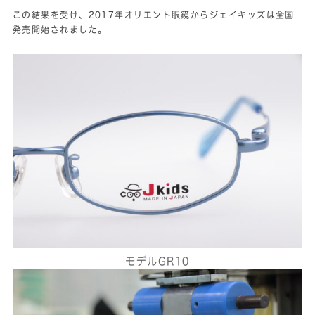
この結果を受け、2017年オリエント眼鏡からジェイキッズは全国
発売開始されました。
モデルGR10