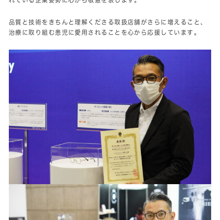
品質と技術をきちんと理解くださる取扱店舗がさらに増えること、
治療に取り組む患児に愛用されることを心から応援しています。