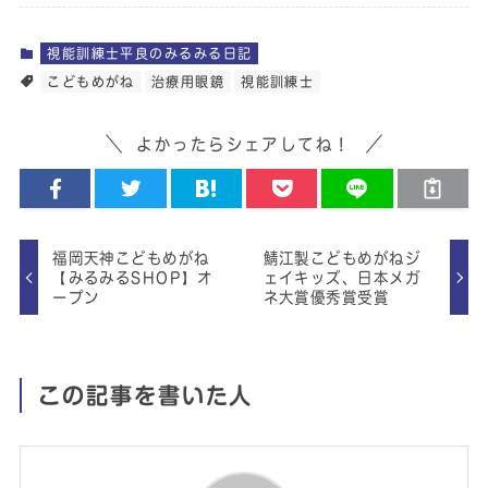
視能訓練士平良のみるみる日記
こどもめがね
治療用眼鏡
視能訓練士
よかったらシェアしてね！
福岡天神こどもめがね
鯖江製こどもめがねジ
【みるみるSHOP】オ
ェイキッズ、日本メガ
ープン
ネ大賞優秀賞受賞
この記事を書いた人