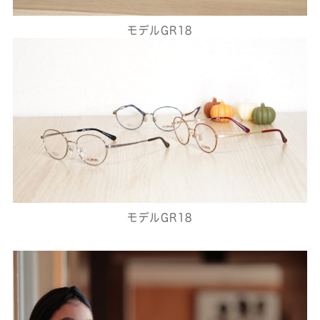
モデルGR18
モデルGR18