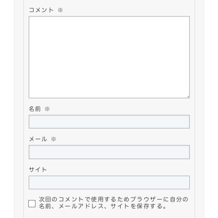
コメント
※
名前
※
メール
※
サイト
次回のコメントで使用するためブラウザーに自分の
名前、メールアドレス、サイトを保存する。