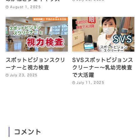
August 1, 2025
スポットビジョンスクリ
SVSスポットビジョンス
ーナーと視力検査
クリーナー～乳幼児検査
で大活躍
July 23, 2025
July 11, 2025
コメント