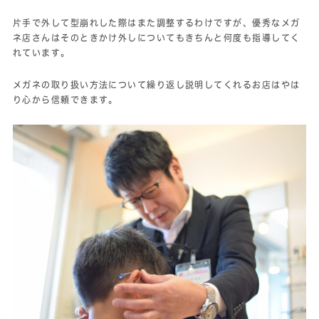
片手で外して型崩れした際はまた調整するわけですが、優秀なメガ
ネ店さんはそのときかけ外しについてもきちんと何度も指導してく
れています。
メガネの取り扱い方法について繰り返し説明してくれるお店はやは
り心から信頼できます。