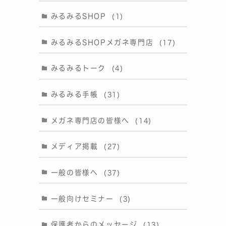
みるみるSHOP
(1)
みるみるSHOPメガネ専門店
(17)
みるみるトーク
(4)
みるみる手帳
(31)
メガネ専門店の皆様へ
(14)
メディア掲載
(27)
一般の皆様へ
(37)
一般向けセミナー
(3)
保護者からのメッセージ
(13)