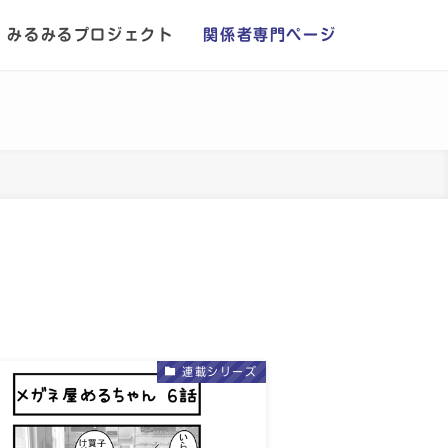
みるみるプロジェクト
関係者専門ページ
連載シリーズ