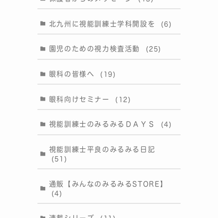
北九州に視能訓練士学科開設を
(6)
園児のための視力検査活動
(25)
眼科の皆様へ
(19)
眼科向けセミナー
(12)
視能訓練士のみるみるＤＡＹＳ
(4)
視能訓練士平良のみるみる日記
(51)
通販【みんなのみるみるSTORE】
(4)