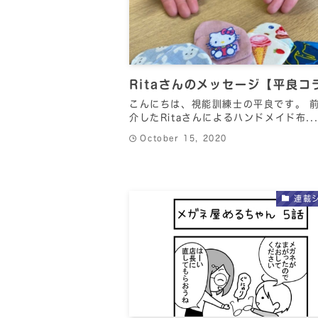
Ritaさんのメッセージ【平良コ
こんにちは、視能訓練士の平良です。 
介したRitaさんによるハンドメイド布..
October 15, 2020
連載