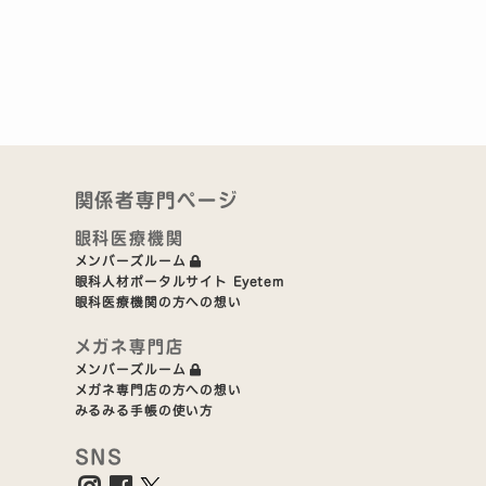
関係者専門ページ
眼科医療機関
メンバーズルーム
眼科人材ポータルサイト Eyetem
眼科医療機関の方への想い
メガネ専門店
メンバーズルーム
メガネ専門店の方への想い
みるみる手帳の使い方
SNS