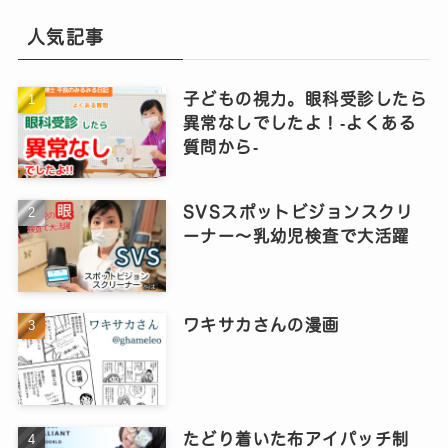
人気記事
子どもの視力。眼科受診したら
異常なしでしたよ！‐よくある
質問から‐
SVSスポットビジョンスクリ
ーナー～乳幼児検査で大活躍
ワキサカさんの漫画
たどり着いた布アイパッチ制