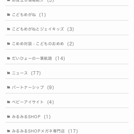
(1)
こどもめがね
(3)
こどもめがねとジェイキッズ
(2)
こめめ対談－こどものおめめ
(14)
だいひょーの一筆航路
(77)
ニュース
(9)
パートナーシップ
(4)
ベビーアイサイト
(1)
みるみるSHOP
(17)
みるみるSHOPメガネ専門店