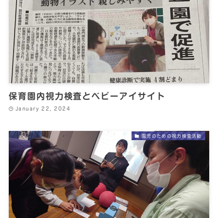
保育園内視力検査とベビーアイサイト
January 22, 2024
園児のための視力検査活動