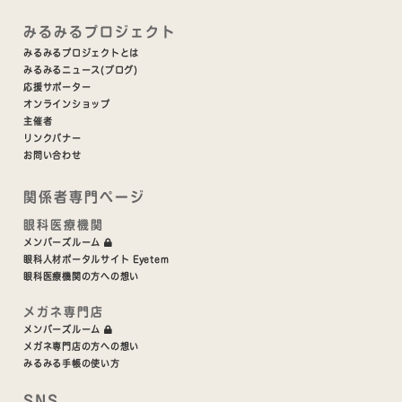
みるみるプロジェクト
みるみるプロジェクトとは
みるみるニュース(ブログ)
応援サポーター
オンラインショップ
主催者
リンクバナー
お問い合わせ
関係者専門ページ
眼科医療機関
メンバーズルーム
眼科人材ポータルサイト Eyetem
眼科医療機関の方への想い
メガネ専門店
メンバーズルーム
メガネ専門店の方への想い
みるみる手帳の使い方
SNS