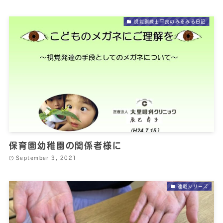
視能訓練士平良のみるみる日記
保育園幼稚園の関係者様に
September 3, 2021
連載シリーズ