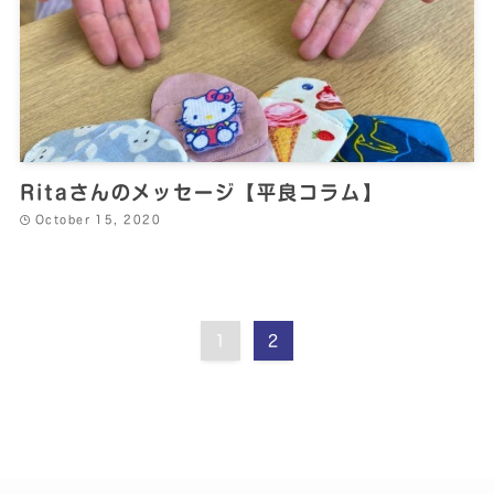
Ritaさんのメッセージ【平良コラム】
October 15, 2020
1
2