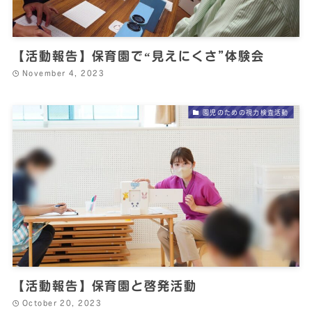
【活動報告】保育園で“見えにくさ”体験会
November 4, 2023
園児のための視力検査活動
【活動報告】保育園と啓発活動
October 20, 2023