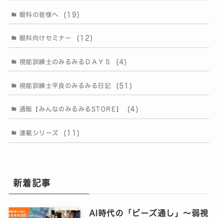
(19)
眼科の皆様へ
(12)
眼科向けセミナー
(4)
視能訓練士のみるみるＤＡＹＳ
(51)
視能訓練士平良のみるみる日記
(4)
通販【みんなのみるみるSTORE】
(11)
連載シリーズ
新着記事
AI時代の「ビーズ通し」〜弱視