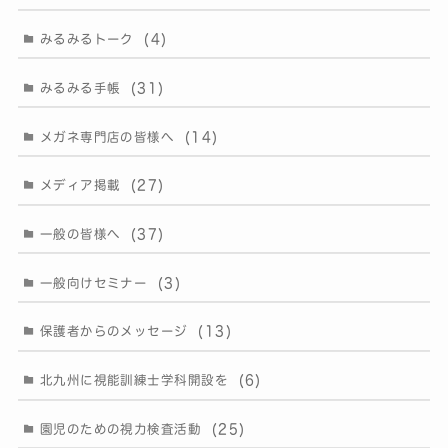
(4)
みるみるトーク
(31)
みるみる手帳
(14)
メガネ専門店の皆様へ
(27)
メディア掲載
(37)
一般の皆様へ
(3)
一般向けセミナー
(13)
保護者からのメッセージ
(6)
北九州に視能訓練士学科開設を
(25)
園児のための視力検査活動