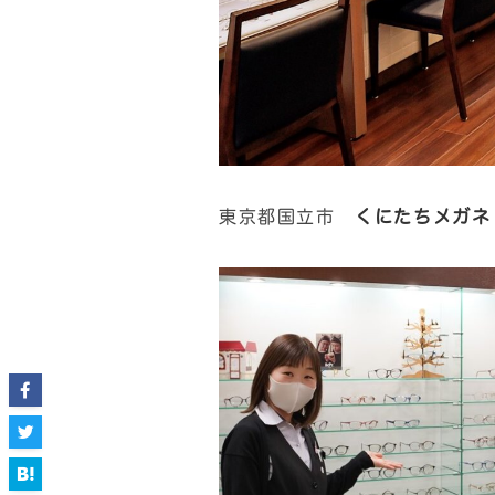
東京都国立市
くにたちメガネ