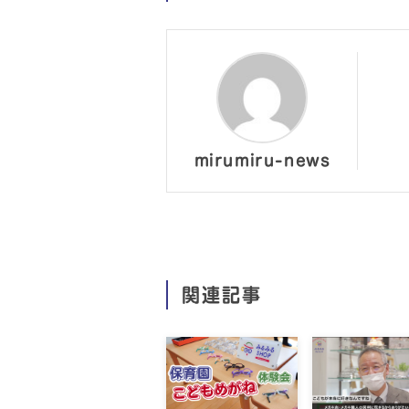
mirumiru-news
関連記事