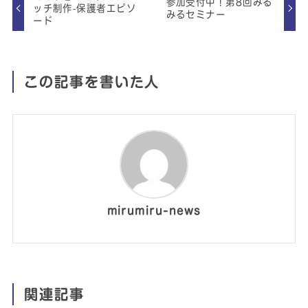
参加受付中！第8回みる
ッチ制作‐保護者エピソ
みるセミナー
ード
この記事を書いた人
mirumiru-news
関連記事