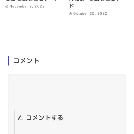
ド
November 2, 2022
October 30, 2022
コメント
コメントする