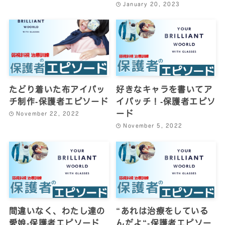
January 20, 2023
たどり着いた布アイパッ
好きなキャラを書いてア
チ制作‐保護者エピソード
イパッチ！‐保護者エピソ
ード
November 22, 2022
November 5, 2022
間違いなく、わたし達の
“あれは治療をしている
愛娘‐保護者エピソード
んだよ“‐保護者エピソー