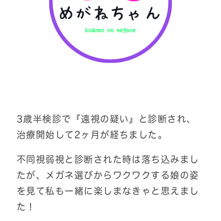
3歳半検診で『遠視の疑い』と診断され、
治療開始して2ヶ月が経ちました。
不同視弱視と診断された時は落ち込みまし
たが、メガネ選びからワクワクする娘の姿
を見て私も一緒に楽しまなきゃと思えまし
た！