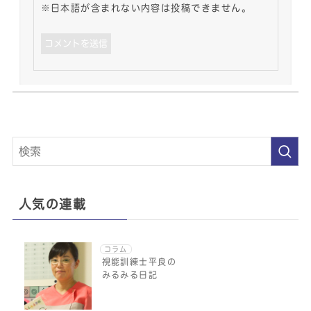
※日本語が含まれない内容は投稿できません。
人気の連載
コラム
視能訓練士平良の
みるみる日記