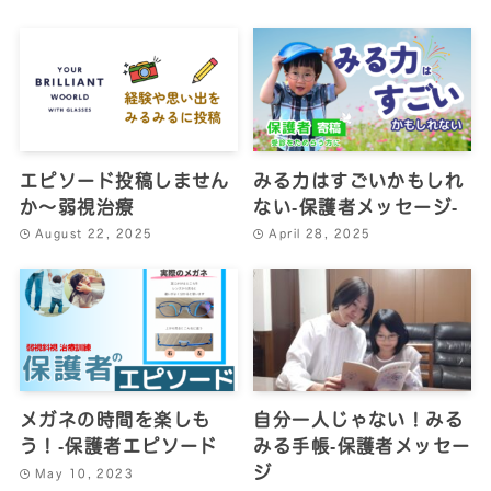
エピソード投稿しません
みる力はすごいかもしれ
か～弱視治療
ない‐保護者メッセージ‐
August 22, 2025
April 28, 2025
メガネの時間を楽しも
自分一人じゃない！みる
う！‐保護者エピソード
みる手帳‐保護者メッセー
ジ
May 10, 2023