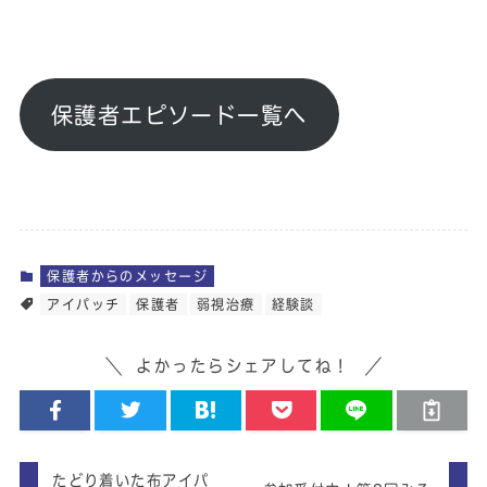
保護者エピソード一覧へ
保護者からのメッセージ
アイパッチ
保護者
弱視治療
経験談
よかったらシェアしてね！
たどり着いた布アイパ