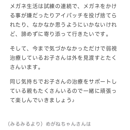
メガネ生活は試練の連続で、メガネをかけ
る事が嫌だったりアイパッチを投げ捨てら
れたり、なかなか思うようにいかないけれ
ど、諦めずに寄り添って行きたいです。
そして、今まで気づかなかっただけで弱視
治療しているお子さんは外を見渡すとたく
さんいます。
同じ気持ちでお子さんの治療をサポートし
ている親もたくさんいるので一緒に頑張っ
て楽しんでいきましょう♪
（みるみるより）めがねちゃんさんは