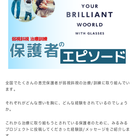
全国でたくさんの患児保護者が弱視斜視の治療/訓練に取り組んでい
ます。
それぞれがどんな想いを胸に、どんな経験をされているのでしょう
か。
これから治療に取り組もうとされている保護者のために、みるみる
プロジェクトに投稿してくださった経験談/メッセージをご紹介しま
す。