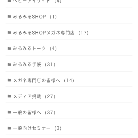
ベビーアイサイト
(4)
みるみるSHOP
(1)
みるみるSHOPメガネ専門店
(17)
みるみるトーク
(4)
みるみる手帳
(31)
メガネ専門店の皆様へ
(14)
メディア掲載
(27)
一般の皆様へ
(37)
一般向けセミナー
(3)