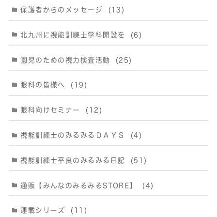
保護者からのメッセージ
(13)
北九州に視能訓練士学科開設を
(6)
園児のための視力検査活動
(25)
眼科の皆様へ
(19)
眼科向けセミナー
(12)
視能訓練士のみるみるＤＡＹＳ
(4)
視能訓練士平良のみるみる日記
(51)
通販【みんなのみるみるSTORE】
(4)
連載シリーズ
(11)