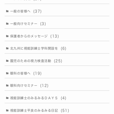
(37)
一般の皆様へ
(3)
一般向けセミナー
(13)
保護者からのメッセージ
(6)
北九州に視能訓練士学科開設を
(25)
園児のための視力検査活動
(19)
眼科の皆様へ
(12)
眼科向けセミナー
(4)
視能訓練士のみるみるＤＡＹＳ
(51)
視能訓練士平良のみるみる日記