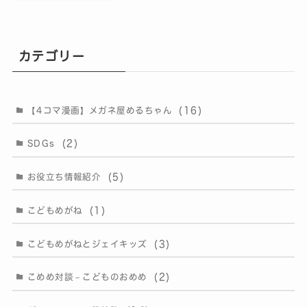
カテゴリー
(16)
【4コマ漫画】メガネ屋めるちゃん
(2)
SDGs
(5)
お役立ち情報紹介
(1)
こどもめがね
(3)
こどもめがねとジェイキッズ
(2)
こめめ対談－こどものおめめ