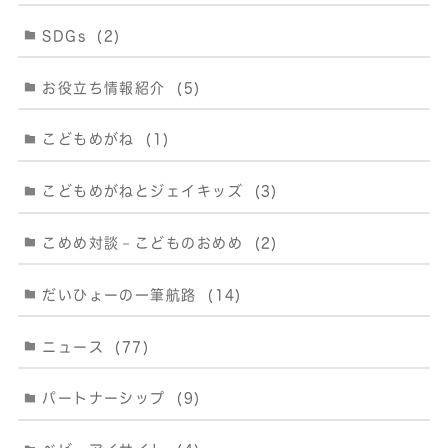
SDGs
(2)
お役立ち情報紹介
(5)
こどもめがね
(1)
こどもめがねとジェイキッズ
(3)
こめめ対談－こどものおめめ
(2)
だいひょーの一筆航路
(14)
ニュース
(77)
パートナーシップ
(9)