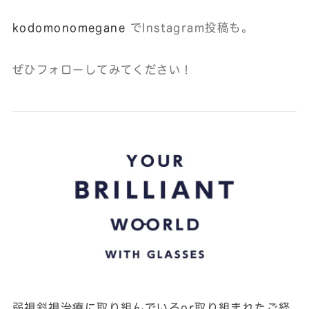
kodomonomegane
でInstagram投稿も。
ぜひフォローしてみてください！
弱視斜視治療に取り組んでいるor取り組まれたご経