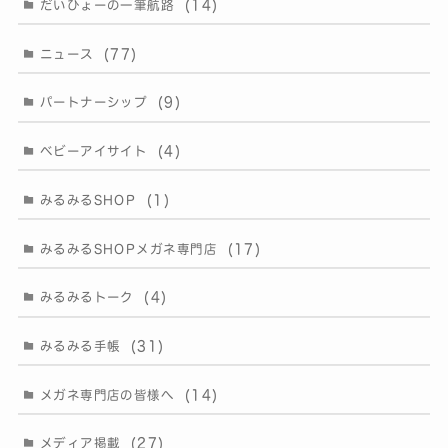
(14)
だいひょーの一筆航路
(77)
ニュース
(9)
パートナーシップ
(4)
ベビーアイサイト
(1)
みるみるSHOP
(17)
みるみるSHOPメガネ専門店
(4)
みるみるトーク
(31)
みるみる手帳
(14)
メガネ専門店の皆様へ
(27)
メディア掲載