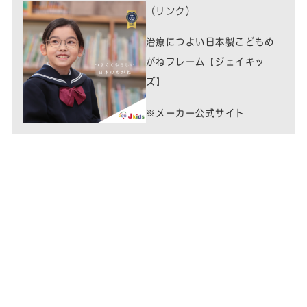
（リンク）
治療につよい日本製こどもめ
がねフレーム【ジェイキッ
ズ】
※メーカー公式サイト