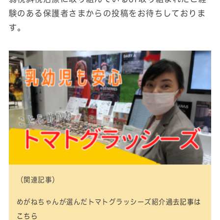
験のある保護者さまからの投稿をお待ちしておりま
す。
（関連記事）
めがねちゃんが選んだトマトグラッシーズ紹介
過去記事は
こちら