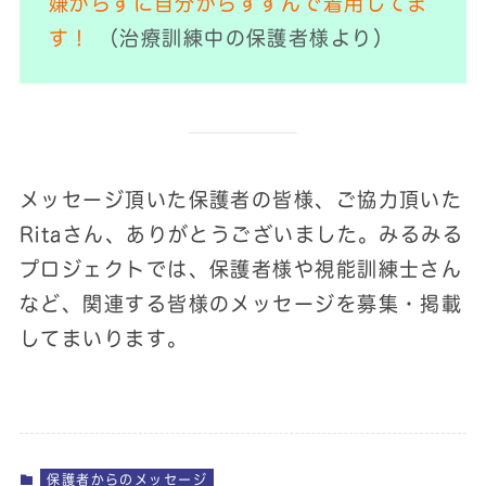
嫌がらずに自分からすすんで着用してま
す！
（治療訓練中の保護者様より）
メッセージ頂いた保護者の皆様、ご協力頂いた
Ritaさん、ありがとうございました。みるみる
プロジェクトでは、保護者様や視能訓練士さん
など、関連する皆様のメッセージを募集・掲載
してまいります。
保護者からのメッセージ