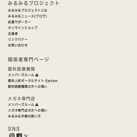
みるみるプロジェクト
みるみるプロジェクトとは
みるみるニュース(ブログ)
応援サポーター
オンラインショップ
主催者
リンクバナー
お問い合わせ
関係者専門ページ
眼科医療機関
メンバーズルーム
眼科人材ポータルサイト Eyetem
眼科医療機関の方への想い
メガネ専門店
メンバーズルーム
メガネ専門店の方への想い
みるみる手帳の使い方
SNS