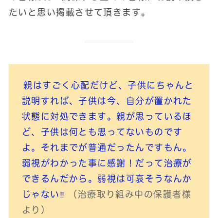
たいと思い掲載させて頂きます。
親はすごく心配だけど、子供にちゃんと
説明すれば、子供は今、自分が置かれた
状態に対処できます。親が思っているほ
ど、子供は何とも思ってないものです
よ。それまでが普通だったんですもん。
弱視がわかった事に感謝！だって治療が
できるんだから。弱視は可哀そうなんか
じゃない‼
（治療取り組み中の保護者様
より）