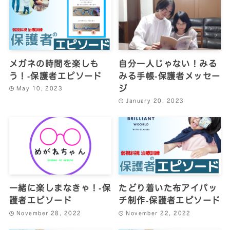
メガネの時間を楽しも
自分一人じゃない！みる
う！‐保護者エピソード
みる手帳‐保護者メッセー
ジ
May 10, 2023
January 20, 2023
一緒に楽しまなきゃ！‐保
たどり着いた布アイパッ
護者エピソード
チ制作‐保護者エピソード
November 28, 2022
November 22, 2022