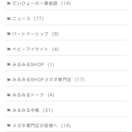
だいひょーの一筆航路
(14)
ニュース
(77)
パートナーシップ
(9)
ベビーアイサイト
(4)
みるみるSHOP
(1)
みるみるSHOPメガネ専門店
(17)
みるみるトーク
(4)
みるみる手帳
(31)
メガネ専門店の皆様へ
(14)