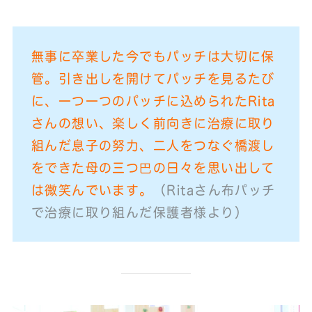
無事に卒業した今でもパッチは大切に保
管。引き出しを開けてパッチを見るたび
に、一つ一つのパッチに込められたRita
さんの想い、楽しく前向きに治療に取り
組んだ息子の努力、二人をつなぐ橋渡し
をできた母の三つ巴の日々を思い出して
は微笑んでいます。
（Ritaさん布パッチ
で治療に取り組んだ保護者様より）