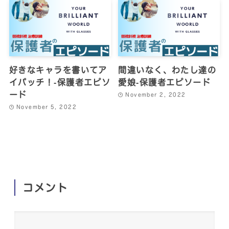
好きなキャラを書いてア
間違いなく、わたし達の
イパッチ！‐保護者エピソ
愛娘‐保護者エピソード
ード
November 2, 2022
November 5, 2022
コメント