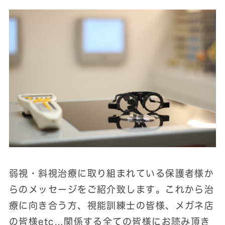
弱視・斜視治療に取り組まれている保護者様か
らのメッセージをご紹介致します。これから治
療に向き合う方、視能訓練士の皆様、メガネ店
の皆様etc…関係する全ての皆様にお読み頂き