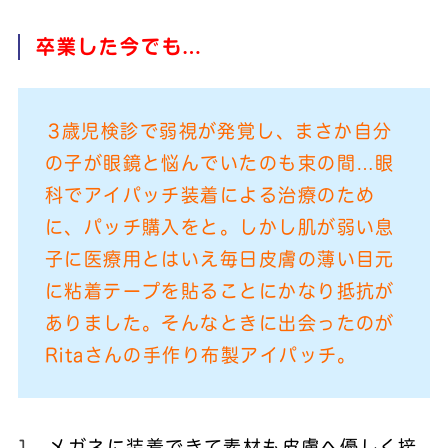
卒業した今でも…
3歳児検診で弱視が発覚し、まさか自分
の子が眼鏡と悩んでいたのも束の間…眼
科でアイパッチ装着による治療のため
に、パッチ購入をと。しかし肌が弱い息
子に医療用とはいえ毎日皮膚の薄い目元
に粘着テープを貼ることにかなり抵抗が
ありました。そんなときに出会ったのが
Ritaさんの手作り布製アイパッチ。
メガネに装着できて素材も皮膚へ優しく接