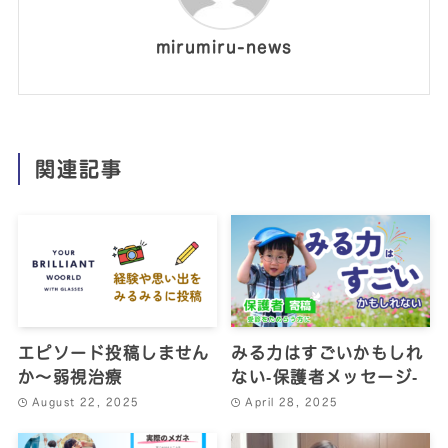
mirumiru-news
関連記事
エピソード投稿しません
みる力はすごいかもしれ
か～弱視治療
ない‐保護者メッセージ‐
August 22, 2025
April 28, 2025