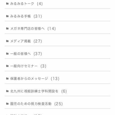
(4)
みるみるトーク
(31)
みるみる手帳
(14)
メガネ専門店の皆様へ
(27)
メディア掲載
(37)
一般の皆様へ
(3)
一般向けセミナー
(13)
保護者からのメッセージ
(6)
北九州に視能訓練士学科開設を
(25)
園児のための視力検査活動