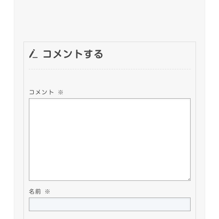
コメントする
コメント
※
名前
※