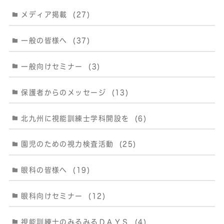
メディア掲載
(27)
一般の皆様へ
(37)
一般向けセミナー
(3)
保護者からのメッセージ
(13)
北九州に視能訓練士学科開設を
(6)
園児のための視力検査活動
(25)
眼科の皆様へ
(19)
眼科向けセミナー
(12)
視能訓練士のみるみるＤＡＹＳ
(4)