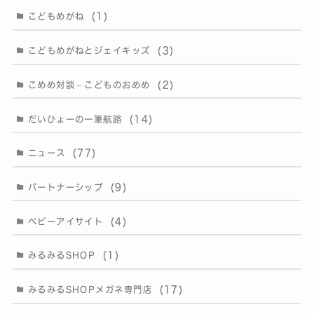
(1)
こどもめがね
(3)
こどもめがねとジェイキッズ
(2)
こめめ対談－こどものおめめ
(14)
だいひょーの一筆航路
(77)
ニュース
(9)
パートナーシップ
(4)
ベビーアイサイト
(1)
みるみるSHOP
(17)
みるみるSHOPメガネ専門店