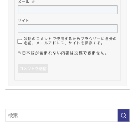
メール
※
サイト
次回のコメントで使用するためブラウザーに自分の
名前、メールアドレス、サイトを保存する。
※日本語が含まれない内容は投稿できません。