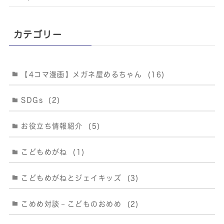
カテゴリー
【4コマ漫画】メガネ屋めるちゃん
(16)
SDGs
(2)
お役立ち情報紹介
(5)
こどもめがね
(1)
こどもめがねとジェイキッズ
(3)
こめめ対談－こどものおめめ
(2)