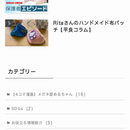
Ritaさんのハンドメイド布パッ
チ【平良コラム】
カテゴリー
(16)
【4コマ漫画】メガネ屋めるちゃん
(2)
SDGs
(5)
お役立ち情報紹介